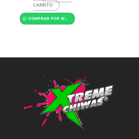
CARRITO
COMPRAR POR WHATSAPP