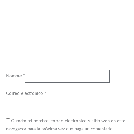
Nombre
*
Correo electrónico
*
Guardar mi nombre, correo electrónico y sitio web en este
navegador para la próxima vez que haga un comentario.