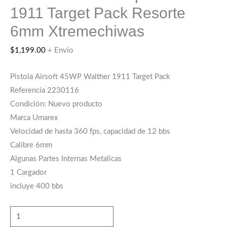
1911 Target Pack Resorte
6mm Xtremechiwas
$
1,199.00
+ Envío
Pistola Airsoft 45WP Walther 1911 Target Pack
Referencia 2230116
Condición: Nuevo producto
Marca Umarex
Velocidad de hasta 360 fps, capacidad de 12 bbs
Calibre 6mm
Algunas Partes Internas Metalicas
1 Cargador
incluye 400 bbs