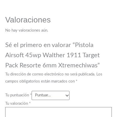
Valoraciones
No hay valoraciones aún.
Sé el primero en valorar “Pistola
Airsoft 45wp Walther 1911 Target
Pack Resorte 6mm Xtremechiwas”
Tu dirección de correo electrónico no será publicada.
Los
campos obligatorios están marcados con
*
Tu puntuación
*
Tu valoración
*