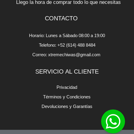
Llego la hora de comprar todo lo que necesitas
CONTACTO
Horario: Lunes a Sábado 08:00 a 19:00
Telefono: +52 (614) 488 8484
Correo: xtremechiwas@gmail.com
SERVICIO AL CLIENTE
Privacidad
Términos y Condiciones
Devoluciones y Garantías