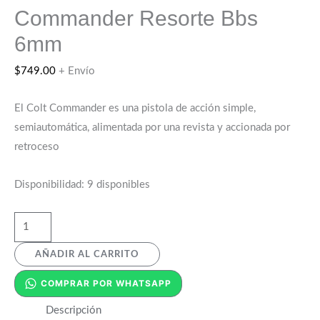
Commander Resorte Bbs
6mm
$
749.00
+ Envío
El Colt Commander es una pistola de acción simple,
semiautomática, alimentada por una revista y accionada por
retroceso
Disponibilidad:
9 disponibles
AÑADIR AL CARRITO
COMPRAR POR WHATSAPP
Descripción