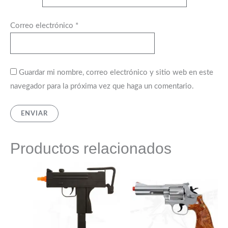
Correo electrónico
*
Guardar mi nombre, correo electrónico y sitio web en este
navegador para la próxima vez que haga un comentario.
Productos relacionados