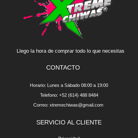
Llego la hora de comprar todo lo que necesitas
CONTACTO
Horario: Lunes a Sábado 08:00 a 19:00
Telefono: +52 (614) 488 8484
Correo: xtremechiwas@gmail.com
SERVICIO AL CLIENTE