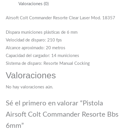
Valoraciones (0)
Airsoft Colt Commander Resorte Clear Laser Mod. 18357
Dispara municiones plásticas de 6 mm
Velocidad de disparo: 210 fps
Alcance aproximado: 20 metros
Capacidad del cargador: 14 municiones
Sistema de disparo: Resorte Manual Cocking
Valoraciones
No hay valoraciones aún.
Sé el primero en valorar “Pistola
Airsoft Colt Commander Resorte Bbs
6mm”