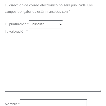
Tu dirección de correo electrónico no será publicada.
Los
campos obligatorios están marcados con
*
Tu puntuación
*
Tu valoración
*
Nombre
*