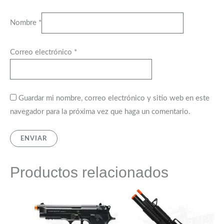
Nombre
*
Correo electrónico
*
Guardar mi nombre, correo electrónico y sitio web en este
navegador para la próxima vez que haga un comentario.
Productos relacionados