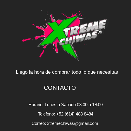
Llego la hora de comprar todo lo que necesitas
CONTACTO
Horario: Lunes a Sábado 08:00 a 19:00
Telefono: +52 (614) 488 8484
Correo: xtremechiwas@gmail.com