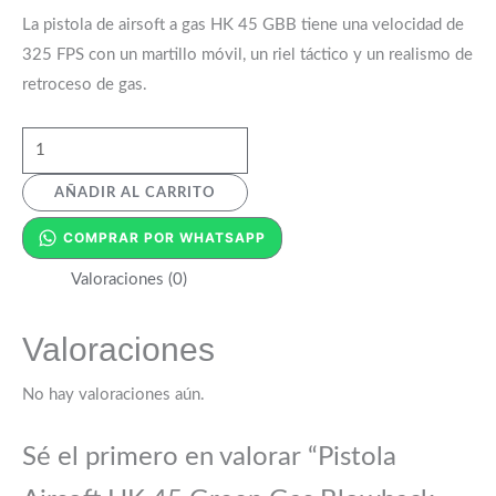
La pistola de airsoft a gas HK 45 GBB tiene una velocidad de
325 FPS con un martillo móvil, un riel táctico y un realismo de
retroceso de gas.
AÑADIR AL CARRITO
COMPRAR POR WHATSAPP
Valoraciones (0)
Valoraciones
No hay valoraciones aún.
Sé el primero en valorar “Pistola