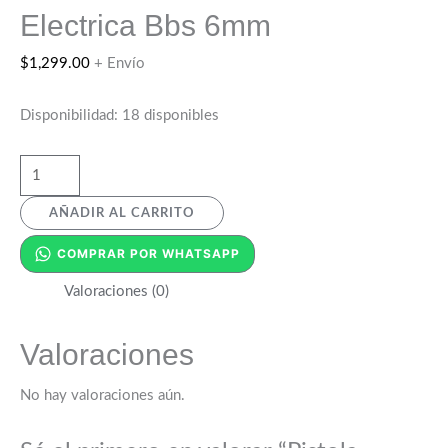
Electrica Bbs 6mm
$
1,299.00
+ Envío
Disponibilidad:
18 disponibles
AÑADIR AL CARRITO
COMPRAR POR WHATSAPP
Valoraciones (0)
Valoraciones
No hay valoraciones aún.