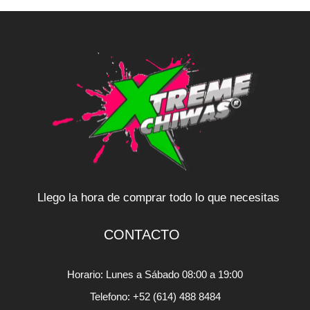
Llego la hora de comprar todo lo que necesitas
CONTACTO
Horario: Lunes a Sábado 08:00 a 19:00
Telefono: +52 (614) 488 8484