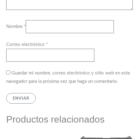
Nombre
*
Correo electrónico
*
Guardar mi nombre, correo electrónico y sitio web en este
navegador para la próxima vez que haga un comentario.
Productos relacionados