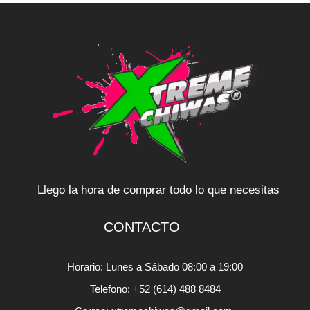
Llego la hora de comprar todo lo que necesitas
CONTACTO
Horario: Lunes a Sábado 08:00 a 19:00
Telefono: +52 (614) 488 8484