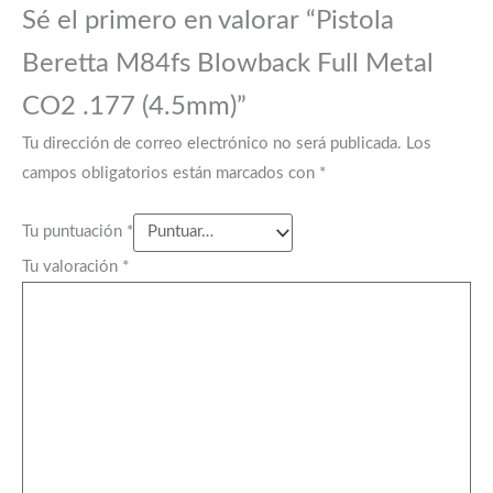
Sé el primero en valorar “Pistola
Beretta M84fs Blowback Full Metal
CO2 .177 (4.5mm)”
Tu dirección de correo electrónico no será publicada.
Los
campos obligatorios están marcados con
*
Tu puntuación
*
Tu valoración
*