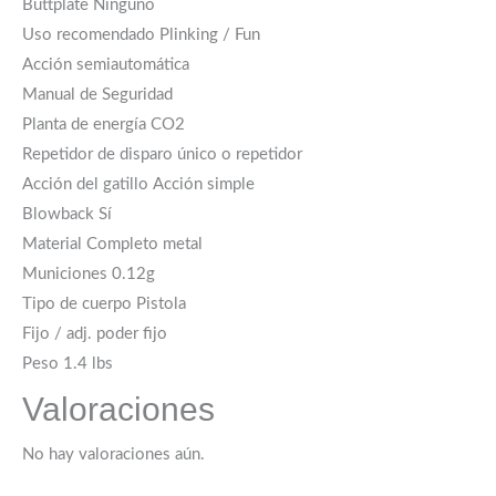
Buttplate Ninguno
Uso recomendado Plinking / Fun
Acción semiautomática
Manual de Seguridad
Planta de energía CO2
Repetidor de disparo único o repetidor
Acción del gatillo Acción simple
Blowback Sí
Material Completo metal
Municiones 0.12g
Tipo de cuerpo Pistola
Fijo / adj. poder fijo
Peso 1.4 lbs
Valoraciones
No hay valoraciones aún.