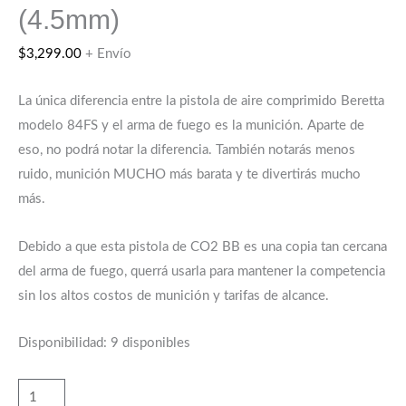
(4.5mm)
$
3,299.00
+ Envío
La única diferencia entre la pistola de aire comprimido Beretta
modelo 84FS y el arma de fuego es la munición. Aparte de
eso, no podrá notar la diferencia. También notarás menos
ruido, munición MUCHO más barata y te divertirás mucho
más.
Debido a que esta pistola de CO2 BB es una copia tan cercana
del arma de fuego, querrá usarla para mantener la competencia
sin los altos costos de munición y tarifas de alcance.
Disponibilidad:
9 disponibles