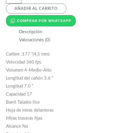
AÑADIR AL CARRITO
COMPRAR POR WHATSAPP
Descripción
Valoraciones (0)
Calibre .177 “(4,5 mm)
Velocidad 360 fps
Volumen 4-Medio-Alto
Longitud del cañón 3.6 ”
Longitud 7.0 ”
Capacidad 17
Barril Taladro liso
Hoja de miras delanteras
Miras traseras fijas
Alcance No