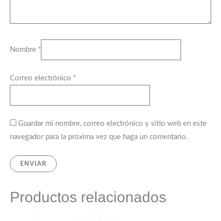
Nombre
*
Correo electrónico
*
Guardar mi nombre, correo electrónico y sitio web en este
navegador para la próxima vez que haga un comentario.
Productos relacionados