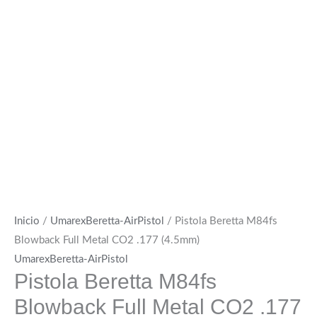
Inicio
/
UmarexBeretta-AirPistol
/ Pistola Beretta M84fs
Blowback Full Metal CO2 .177 (4.5mm)
UmarexBeretta-AirPistol
Pistola Beretta M84fs
Blowback Full Metal CO2 .177