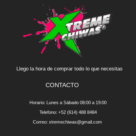
Llego la hora de comprar todo lo que necesitas
CONTACTO
Horario: Lunes a Sábado 08:00 a 19:00
Telefono: +52 (614) 488 8484
Correo: xtremechiwas@gmail.com