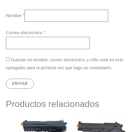
Nombre
*
Correo electrónico
*
Guardar mi nombre, correo electrónico y sitio web en este
navegador para la próxima vez que haga un comentario.
Productos relacionados