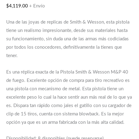
$
4,119.00
+ Envío
Una de las joyas de replicas de Smith & Wesson, esta pistola
tiene un realismo impresionante, desde sus materiales hasta
su funcionamiento, sin duda una de las armas más codiciadas
por todos los conocedores, definitivamente la tienes que
tener.
Es una réplica exacta de la Pistola Smith & Wesson M&P 40
de fuego. Excelente opción de compra para tiro recreativo es
una pistola con mecanismo de metal. Esta pistola tiene un
excelente peso lo cual la hace sentir aun más real de lo que ya
es. Dispara tan rápido como jales el gatillo con su cargador de
clip de 15 tiros, cuenta con sistema blowback. Es la mejor
opción ya que es un arma fabricada con la más alta calidad.
Disponibilidad:
8 disponibles (puede reservarse)