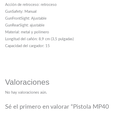
Acción de retroceso: retroceso
GunSafety: Manual
GunFrontSight: Ajustable
GunRearSight: ajustable
Material: metal y polímero
Longitud del cañón: 8,9 cm (3,5 pulgadas)
Capacidad del cargador: 15
Valoraciones
No hay valoraciones aún.
Sé el primero en valorar “Pistola MP40