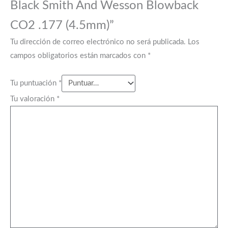
Black Smith And Wesson Blowback
CO2 .177 (4.5mm)”
Tu dirección de correo electrónico no será publicada.
Los
campos obligatorios están marcados con
*
Tu puntuación
*
Tu valoración
*