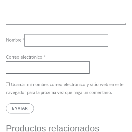
Nombre
*
Correo electrónico
*
Guardar mi nombre, correo electrónico y sitio web en este
navegador para la próxima vez que haga un comentario.
Productos relacionados