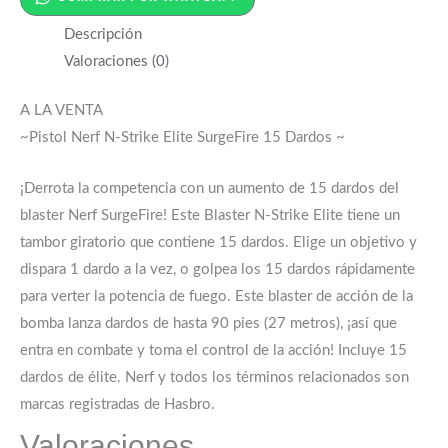
Descripción
Valoraciones (0)
A LA VENTA
~Pistol Nerf N-Strike Elite SurgeFire 15 Dardos ~
¡Derrota la competencia con un aumento de 15 dardos del
blaster Nerf SurgeFire! Este Blaster N-Strike Elite tiene un
tambor giratorio que contiene 15 dardos. Elige un objetivo y
dispara 1 dardo a la vez, o golpea los 15 dardos rápidamente
para verter la potencia de fuego. Este blaster de acción de la
bomba lanza dardos de hasta 90 pies (27 metros), ¡así que
entra en combate y toma el control de la acción! Incluye 15
dardos de élite. Nerf y todos los términos relacionados son
marcas registradas de Hasbro.
Valoraciones