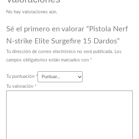
No hay valoraciones aún.
Sé el primero en valorar “Pistola Nerf
N-strike Elite Surgefire 15 Dardos”
Tu dirección de correo electrónico no será publicada.
Los
campos obligatorios están marcados con
*
Tu puntuación
*
Tu valoración
*