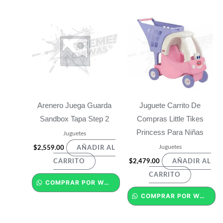
Arenero Juega Guarda
Juguete Carrito De
Sandbox Tapa Step 2
Compras Little Tikes
Princess Para Niñas
Juguetes
Juguetes
$
2,559.00
AÑADIR AL
$
2,479.00
CARRITO
AÑADIR AL
CARRITO
COMPRAR POR WHATSAPP
COMPRAR POR WHATSAPP