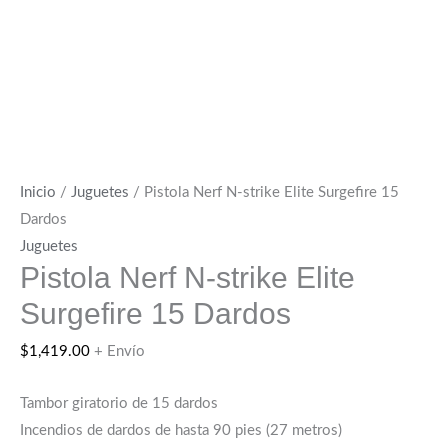
Inicio
/
Juguetes
/ Pistola Nerf N-strike Elite Surgefire 15
Dardos
Juguetes
Pistola Nerf N-strike Elite
Surgefire 15 Dardos
$
1,419.00
+ Envío
Tambor giratorio de 15 dardos
Incendios de dardos de hasta 90 pies (27 metros)