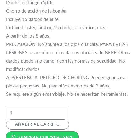
Dardos de fuego rápido
Chorro de acción de la bomba
Incluye 15 dardos de élite.
Incluye blaster, tambor, 15 dardos e instrucciones.
A partir de los 8 años.
PRECAUCIÓN: No apunte a los ojos o la cara. PARA EVITAR
LESIONES: usar solo con los dardos oficiales de NERF. Otros
dardos pueden no cumplir con las normas de seguridad. No
modificar dardos
ADVERTENCIA: PELIGRO DE CHOKING Pueden generarse
piezas pequeñas. No para niños menores de 3 años.
Se requiere algún ensamblaje. No se necesitan herramientas.
AÑADIR AL CARRITO
COMPRAR POR WHATSAPP