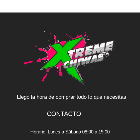
Llego la hora de comprar todo lo que necesitas
CONTACTO
Horario: Lunes a Sábado 08:00 a 19:00