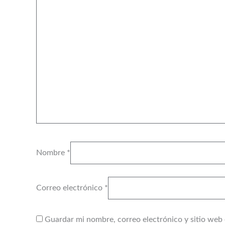
Nombre
*
Correo electrónico
*
Guardar mi nombre, correo electrónico y sitio web