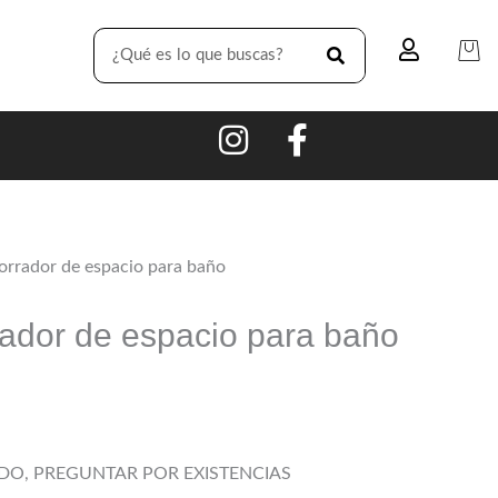
SEARCH
orrador de espacio para baño
ador de espacio para baño
DO, PREGUNTAR POR EXISTENCIAS