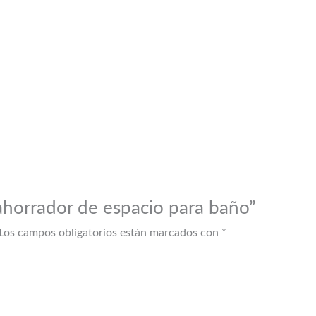
 ahorrador de espacio para baño”
Los campos obligatorios están marcados con
*