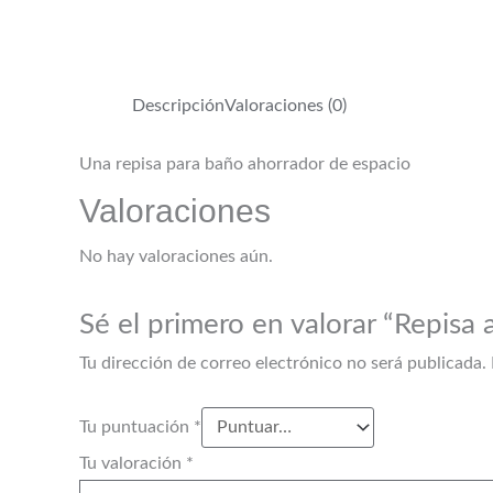
Descripción
Valoraciones (0)
Una repisa para baño ahorrador de espacio
Valoraciones
No hay valoraciones aún.
Sé el primero en valorar “Repisa
Tu dirección de correo electrónico no será publicada.
Tu puntuación
*
Tu valoración
*