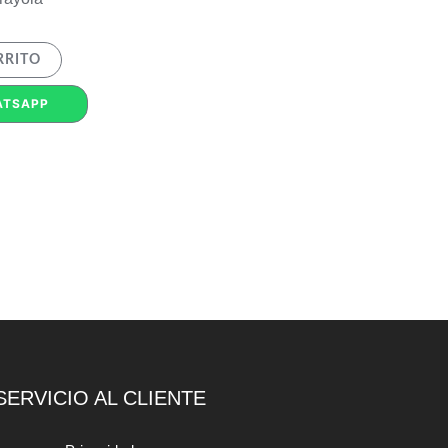
RRITO
ATSAPP
SERVICIO AL CLIENTE