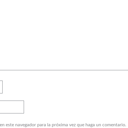
 en este navegador para la próxima vez que haga un comentario.