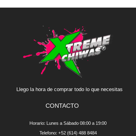
Llego la hora de comprar todo lo que necesitas
CONTACTO
Horario: Lunes a Sábado 08:00 a 19:00
Telefono: +52 (614) 488 8484