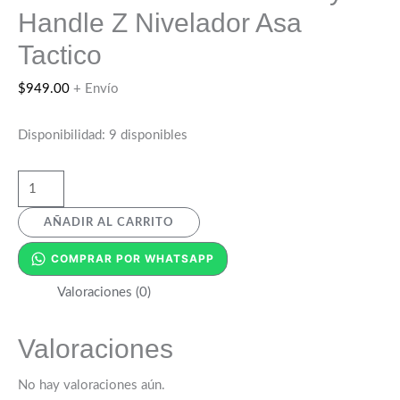
Handle Z Nivelador Asa
Tactico
$
949.00
+ Envío
Disponibilidad:
9 disponibles
AÑADIR AL CARRITO
COMPRAR POR WHATSAPP
Valoraciones (0)
Valoraciones
No hay valoraciones aún.