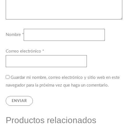
Nombre
*
Correo electrónico
*
Guardar mi nombre, correo electrónico y sitio web en este
navegador para la próxima vez que haga un comentario.
Productos relacionados