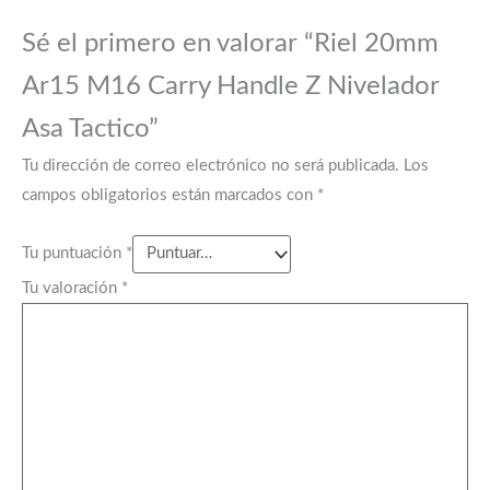
Sé el primero en valorar “Riel 20mm
Ar15 M16 Carry Handle Z Nivelador
Asa Tactico”
Tu dirección de correo electrónico no será publicada.
Los
campos obligatorios están marcados con
*
Tu puntuación
*
Tu valoración
*