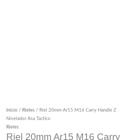
Inicio
/
Rieles
/ Riel 20mm Ar15 M16 Carry Handle Z
Nivelador Asa Tactico
Rieles
Riel 20mm Ar15 M16 Carry