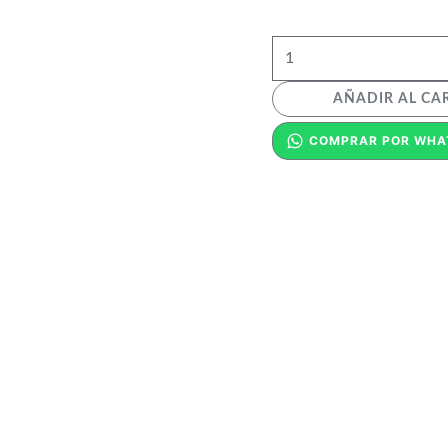
AÑADIR AL CA
COMPRAR POR WHA