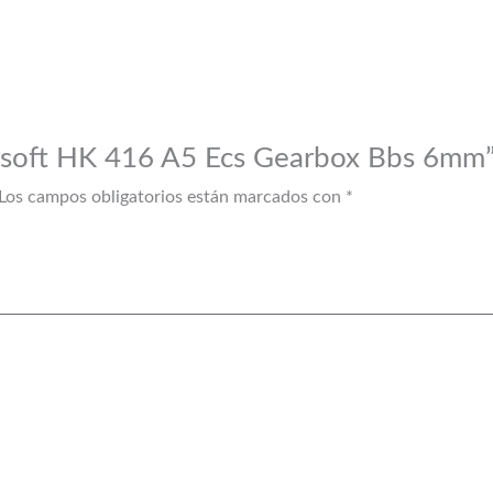
 Airsoft HK 416 A5 Ecs Gearbox Bbs 6mm
Los campos obligatorios están marcados con
*