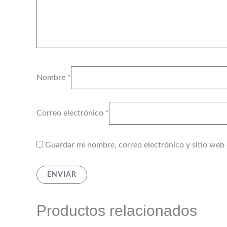
Nombre
*
Correo electrónico
*
Guardar mi nombre, correo electrónico y sitio web
Productos relacionados