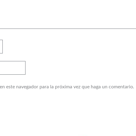
 en este navegador para la próxima vez que haga un comentario.