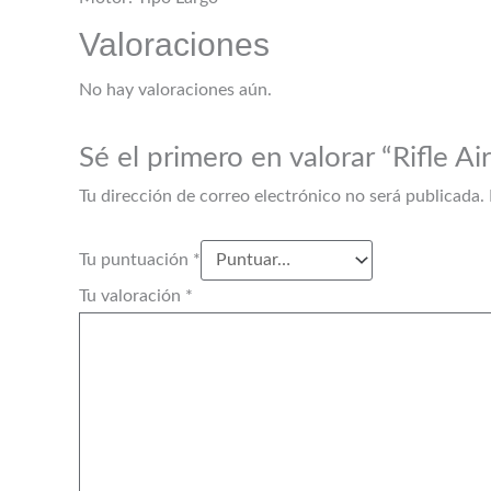
Valoraciones
No hay valoraciones aún.
Sé el primero en valorar “Rifle
Tu dirección de correo electrónico no será publicada.
Tu puntuación
*
Tu valoración
*