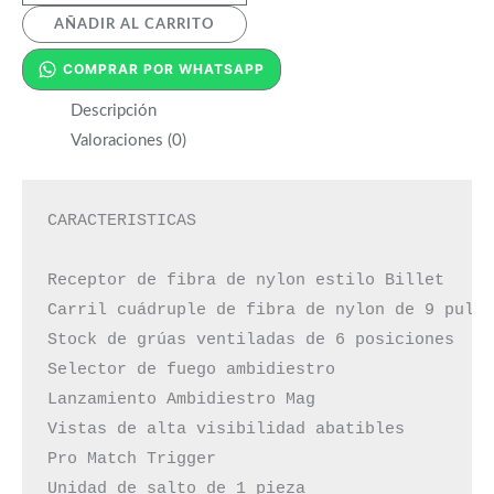
AÑADIR AL CARRITO
COMPRAR POR WHATSAPP
Descripción
Valoraciones (0)
CARACTERISTICAS

Receptor de fibra de nylon estilo Billet

Carril cuádruple de fibra de nylon de 9 pulga
Stock de grúas ventiladas de 6 posiciones

Selector de fuego ambidiestro

Lanzamiento Ambidiestro Mag

Vistas de alta visibilidad abatibles

Pro Match Trigger

Unidad de salto de 1 pieza
