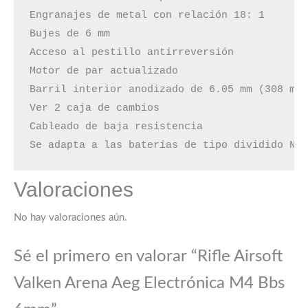
Engranajes de metal con relación 18: 1

Bujes de 6 mm

Acceso al pestillo antirreversión

Motor de par actualizado

Barril interior anodizado de 6.05 mm (308 mm 
Ver 2 caja de cambios

Cableado de baja resistencia

Se adapta a las baterías de tipo dividido Ni
Valoraciones
No hay valoraciones aún.
Sé el primero en valorar “Rifle Airsoft
Valken Arena Aeg Electrónica M4 Bbs