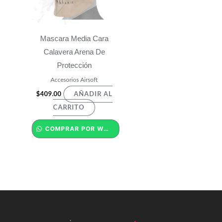
Mascara Media Cara
Calavera Arena De
Protección
Accesorios Airsoft
$
409.00
AÑADIR AL
CARRITO
COMPRAR POR WHATSAPP