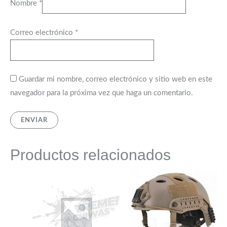
Nombre
*
Correo electrónico
*
Guardar mi nombre, correo electrónico y sitio web en este
navegador para la próxima vez que haga un comentario.
Productos relacionados