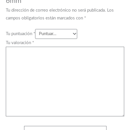
6mm”
Tu dirección de correo electrónico no será publicada.
Los
campos obligatorios están marcados con
*
Tu puntuación
*
Tu valoración
*