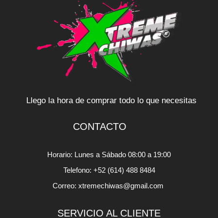
Llego la hora de comprar todo lo que necesitas
CONTACTO
Horario: Lunes a Sábado 08:00 a 19:00
Telefono: +52 (614) 488 8484
Correo: xtremechiwas@gmail.com
SERVICIO AL CLIENTE