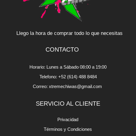
Llego la hora de comprar todo lo que necesitas
CONTACTO
Horario: Lunes a Sábado 08:00 a 19:00
Telefono: +52 (614) 488 8484
Correo: xtremechiwas@gmail.com
SERVICIO AL CLIENTE
Privacidad
Términos y Condiciones