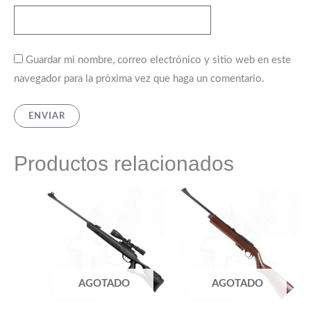
Guardar mi nombre, correo electrónico y sitio web en este
navegador para la próxima vez que haga un comentario.
Productos relacionados
AGOTADO
AGOTADO