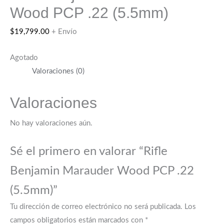
Wood PCP .22 (5.5mm)
$
19,799.00
+ Envío
Agotado
Valoraciones (0)
Valoraciones
No hay valoraciones aún.
Sé el primero en valorar “Rifle
Benjamin Marauder Wood PCP .22
(5.5mm)”
Tu dirección de correo electrónico no será publicada.
Los
campos obligatorios están marcados con
*