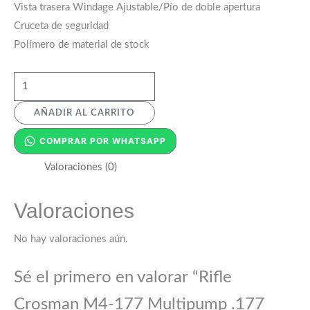
Vista trasera Windage Ajustable/Pío de doble apertura
Cruceta de seguridad
Polímero de material de stock
AÑADIR AL CARRITO
COMPRAR POR WHATSAPP
Valoraciones (0)
Valoraciones
No hay valoraciones aún.
Sé el primero en valorar “Rifle
Crosman M4-177 Multipump .177