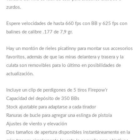
zurdos.
Espere velocidades de hasta 660 fps con BB y 625 fps con
balines de calibre .177 de 7,9 gr.
Hay un montón de rieles picatinny para montar sus accesorios
favoritos, además de que las miras delantera y trasera y la
culata son removibles para lo último en posibilidades de
actualización.
Incluye un clip de perdigones de 5 tiros Firepow’r
Capacidad del depósito de 350 BBs
Stock ajustable para adaptarse a cada tirador
Ranuras de bucle para agregar una eslinga de pistola
Ajustes de viento y elevación
Dos tamaños de apertura disponibles instantáneamente en la