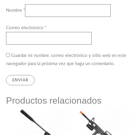
Nombre
*
Correo electrónico
*
Guardar mi nombre, correo electrónico y sitio web en este
navegador para la próxima vez que haga un comentario.
Productos relacionados