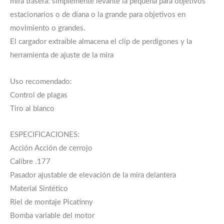
mira trasera: simplemente levante la pequeña para objetivos
estacionarios o de diana o la grande para objetivos en
movimiento o grandes.
El cargador extraíble almacena el clip de perdigones y la
herramienta de ajuste de la mira
Uso recomendado:
Control de plagas
Tiro al blanco
ESPECIFICACIONES:
Acción Acción de cerrojo
Calibre .177
Pasador ajustable de elevación de la mira delantera
Material Sintético
Riel de montaje Picatinny
Bomba variable del motor