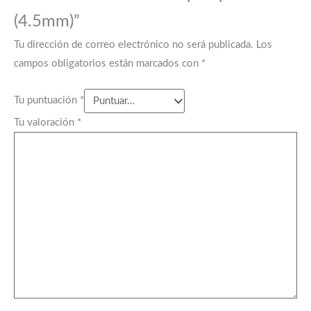
(4.5mm)”
Tu dirección de correo electrónico no será publicada.
Los
campos obligatorios están marcados con
*
Tu puntuación
*
Tu valoración
*