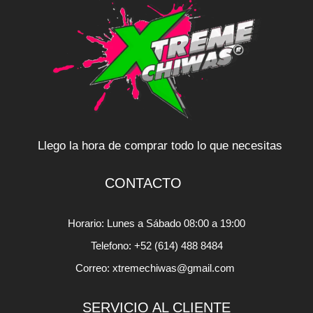
Llego la hora de comprar todo lo que necesitas
CONTACTO
Horario: Lunes a Sábado 08:00 a 19:00
Telefono: +52 (614) 488 8484
Correo: xtremechiwas@gmail.com
SERVICIO AL CLIENTE