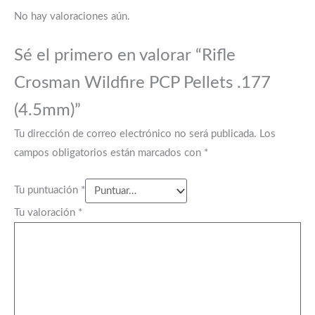
No hay valoraciones aún.
Sé el primero en valorar “Rifle
Crosman Wildfire PCP Pellets .177
(4.5mm)”
Tu dirección de correo electrónico no será publicada.
Los
campos obligatorios están marcados con
*
Tu puntuación
*
Tu valoración
*