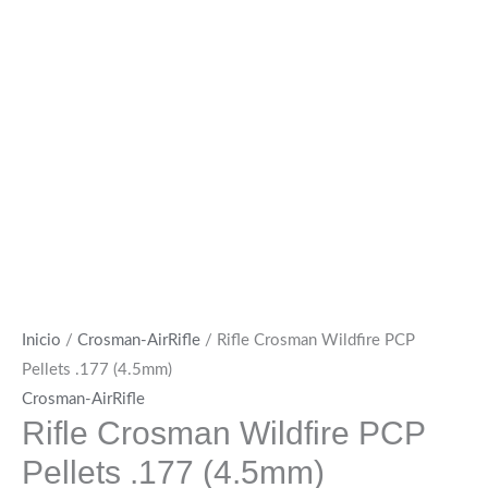
Inicio
/
Crosman-AirRifle
/ Rifle Crosman Wildfire PCP
Pellets .177 (4.5mm)
Crosman-AirRifle
Rifle Crosman Wildfire PCP
Pellets .177 (4.5mm)