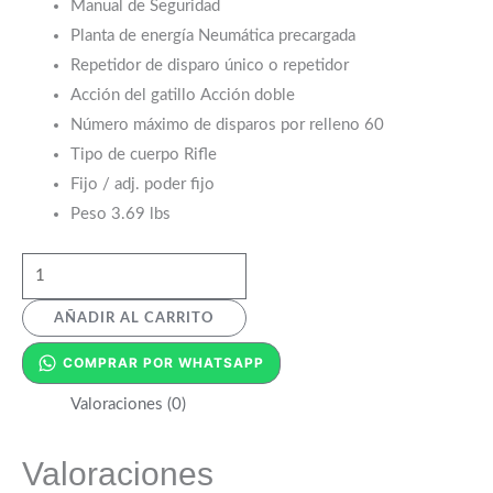
Manual de Seguridad
Planta de energía Neumática precargada
Repetidor de disparo único o repetidor
Acción del gatillo Acción doble
Número máximo de disparos por relleno 60
Tipo de cuerpo Rifle
Fijo / adj. poder fijo
Peso 3.69 lbs
AÑADIR AL CARRITO
COMPRAR POR WHATSAPP
Valoraciones (0)
Valoraciones