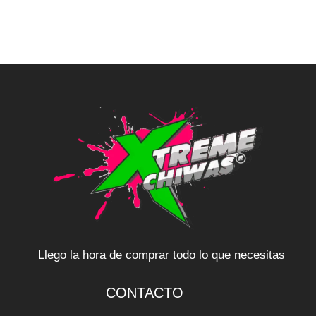
Llego la hora de comprar todo lo que necesitas
CONTACTO