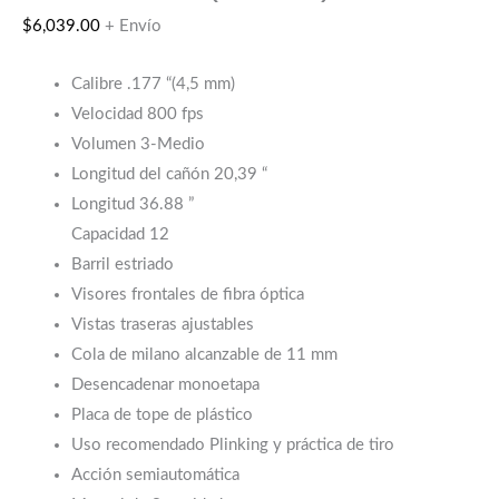
$
6,039.00
+ Envío
Calibre .177 “(4,5 mm)
Velocidad 800 fps
Volumen 3-Medio
Longitud del cañón 20,39 “
Longitud 36.88 ”
Capacidad 12
Barril estriado
Visores frontales de fibra óptica
Vistas traseras ajustables
Cola de milano alcanzable de 11 mm
Desencadenar monoetapa
Placa de tope de plástico
Uso recomendado Plinking y práctica de tiro
Acción semiautomática