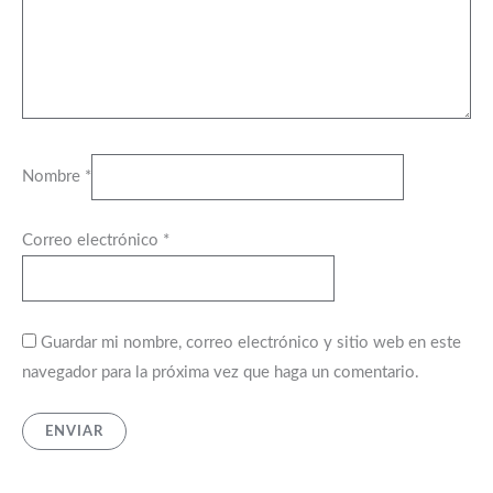
Nombre
*
Correo electrónico
*
Guardar mi nombre, correo electrónico y sitio web en este
navegador para la próxima vez que haga un comentario.