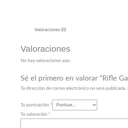
Valoraciones (0)
Valoraciones
No hay valoraciones aún.
Sé el primero en valorar “Rifle 
Tu dirección de correo electrónico no será publicada.
Tu puntuación
*
Tu valoración
*