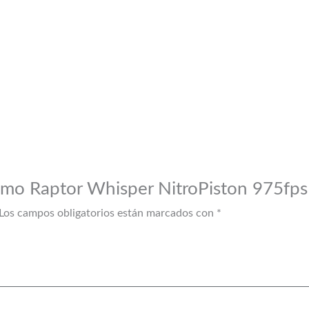
Gamo Raptor Whisper NitroPiston 975fps
Los campos obligatorios están marcados con
*