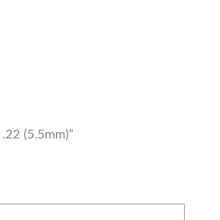
 .22 (5.5mm)”