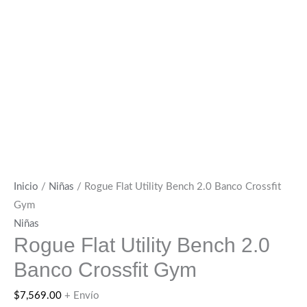
Inicio
/
Niñas
/ Rogue Flat Utility Bench 2.0 Banco Crossfit
Gym
Niñas
Rogue Flat Utility Bench 2.0
Banco Crossfit Gym
$
7,569.00
+ Envío