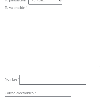
Tu puntuación
*
Tu valoración
*
Nombre
*
Correo electrónico
*