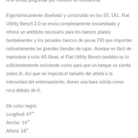
A la venta, preguntar por modelo en existencia.
Ergonómicamente diseñado y construido en los EE. UU., Flat
Utility Bench 2.0 se envía completamente ensamblado y
ofrece un antídoto necesario para los bancos planos
tambaleantes y los pesados bancos de pesas FID que importan
rutinariamente las grandes tiendas de cajas. Aunque es fácil de
maniobrar a solo 40 libras, el Flat Utility Bench también es lo
suficientemente resistente como para que un tanque se siente
sobre él. Así que no importa el tamaño del atleta o la
intensidad del entrenamiento, tienes una base sólida como
roca debajo de ti.
De color negro
Longitud: 47″
Ancho: 14″
Altura: 18″