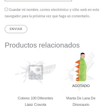
Guardar mi nombre, correo electrónico y sitio web en este
navegador para la próxima vez que haga un comentario.
Productos relacionados
AGOTADO
Colores 100 Diferentes
Manta De Lana De
Lápiz Crayola
Dinosaurio