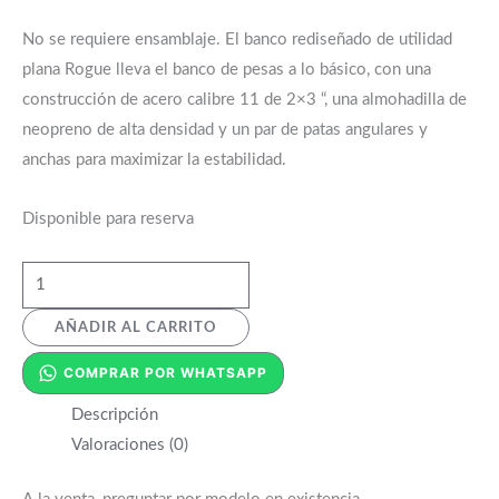
No se requiere ensamblaje. El banco rediseñado de utilidad
plana Rogue lleva el banco de pesas a lo básico, con una
construcción de acero calibre 11 de 2×3 “, una almohadilla de
neopreno de alta densidad y un par de patas angulares y
anchas para maximizar la estabilidad.
Disponible para reserva
AÑADIR AL CARRITO
COMPRAR POR WHATSAPP
Descripción
Valoraciones (0)