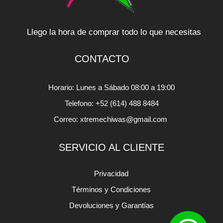
Llego la hora de comprar todo lo que necesitas
CONTACTO
Horario: Lunes a Sábado 08:00 a 19:00
Telefono: +52 (614) 488 8484
Correo: xtremechiwas@gmail.com
SERVICIO AL CLIENTE
Privacidad
Términos y Condiciones
Devoluciones y Garantías