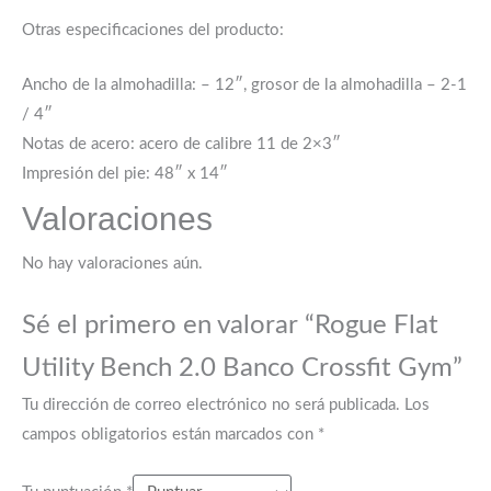
Otras especificaciones del producto:
Ancho de la almohadilla: – 12″, grosor de la almohadilla – 2-1
/ 4″
Notas de acero: acero de calibre 11 de 2×3″
Impresión del pie: 48″ x 14″
Valoraciones
No hay valoraciones aún.
Sé el primero en valorar “Rogue Flat
Utility Bench 2.0 Banco Crossfit Gym”
Tu dirección de correo electrónico no será publicada.
Los
campos obligatorios están marcados con
*