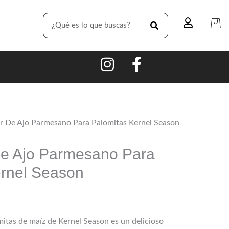
SEARCH
r De Ajo Parmesano Para Palomitas Kernel Season
e Ajo Parmesano Para
ernel Season
itas de maíz de Kernel Season es un delicioso