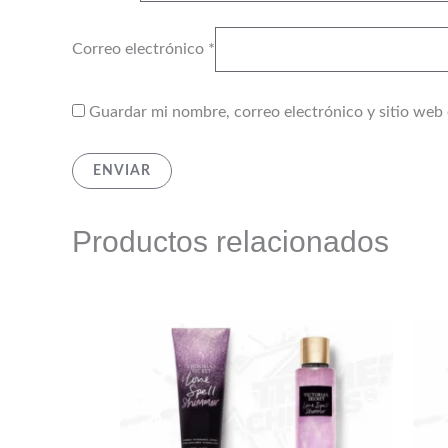
Correo electrónico
*
Guardar mi nombre, correo electrónico y sitio web
Productos relacionados