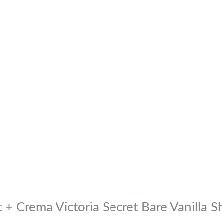
t + Crema Victoria Secret Bare Vanilla 