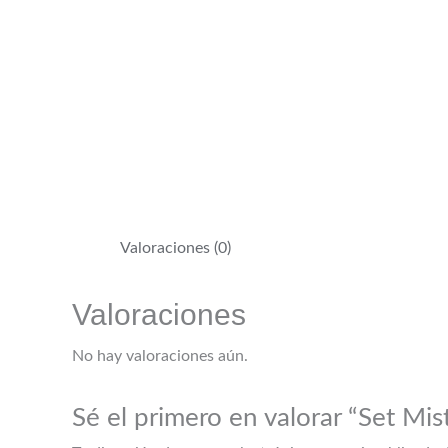
Valoraciones (0)
Valoraciones
No hay valoraciones aún.
Sé el primero en valorar “Set Mis