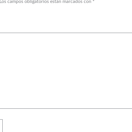
Los campos obligatorios están marcados con
*