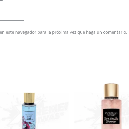
 en este navegador para la próxima vez que haga un comentario.