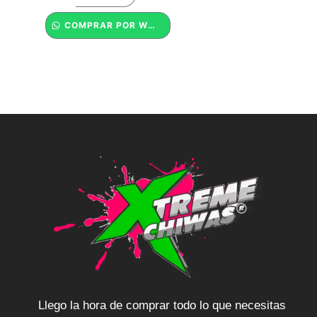
COMPRAR POR WHATSAPP
Llego la hora de comprar todo lo que necesitas