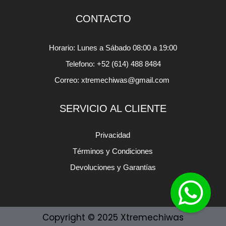
CONTACTO
Horario: Lunes a Sábado 08:00 a 19:00
Telefono: +52 (614) 488 8484
Correo: xtremechiwas@gmail.com
SERVICIO AL CLIENTE
Privacidad
Términos y Condiciones
Devoluciones y Garantías
Copyright © 2025 Xtremechiwas