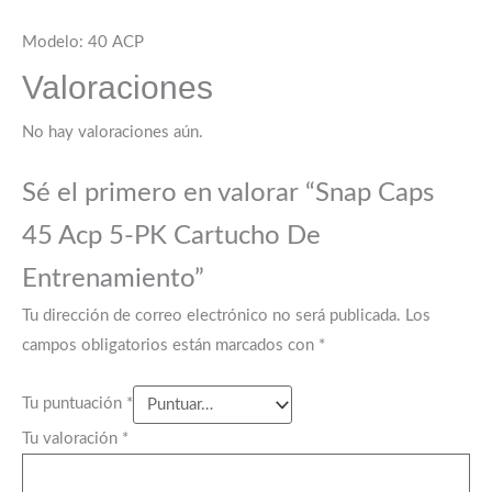
Modelo: 40 ACP
Valoraciones
No hay valoraciones aún.
Sé el primero en valorar “Snap Caps
45 Acp 5-PK Cartucho De
Entrenamiento”
Tu dirección de correo electrónico no será publicada.
Los
campos obligatorios están marcados con
*
Tu puntuación
*
Tu valoración
*