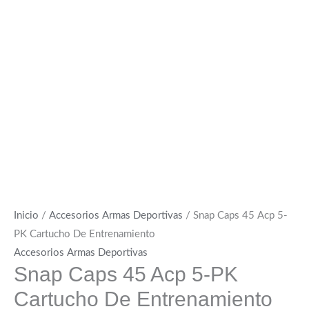
Inicio
/
Accesorios Armas Deportivas
/ Snap Caps 45 Acp 5-
PK Cartucho De Entrenamiento
Accesorios Armas Deportivas
Snap Caps 45 Acp 5-PK
Cartucho De Entrenamiento