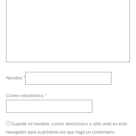
Nombre
*
Correo electrónico
*
Guardar mi nombre, correo electrónico y sitio web en este
navegador para la próxima vez que haga un comentario.