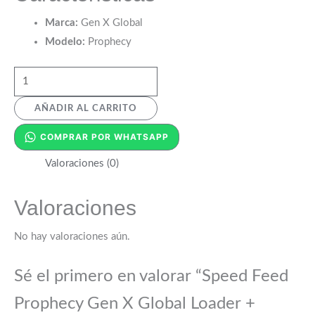
Marca:
Gen X Global
Modelo:
Prophecy
AÑADIR AL CARRITO
COMPRAR POR WHATSAPP
Valoraciones (0)
Valoraciones
No hay valoraciones aún.
Sé el primero en valorar “Speed Feed
Prophecy Gen X Global Loader +