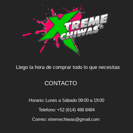
Llego la hora de comprar todo lo que necesitas
CONTACTO
Horario: Lunes a Sábado 08:00 a 19:00
Telefono: +52 (614) 488 8484
Correo: xtremechiwas@gmail.com