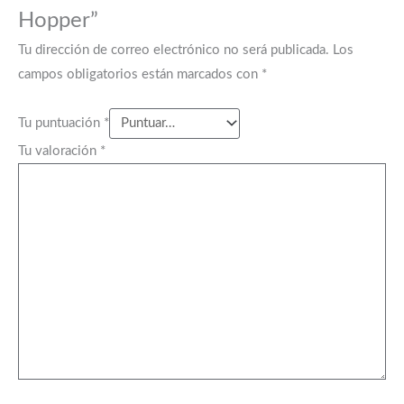
Hopper”
Tu dirección de correo electrónico no será publicada.
Los
campos obligatorios están marcados con
*
Tu puntuación
*
Tu valoración
*