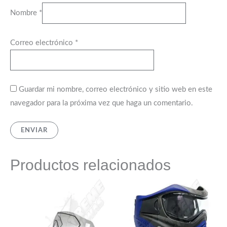
Nombre
*
Correo electrónico
*
Guardar mi nombre, correo electrónico y sitio web en este
navegador para la próxima vez que haga un comentario.
Productos relacionados