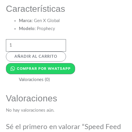
Características
Marca:
Gen X Global
Modelo:
Prophecy
AÑADIR AL CARRITO
COMPRAR POR WHATSAPP
Valoraciones (0)
Valoraciones
No hay valoraciones aún.
Sé el primero en valorar “Speed Feed