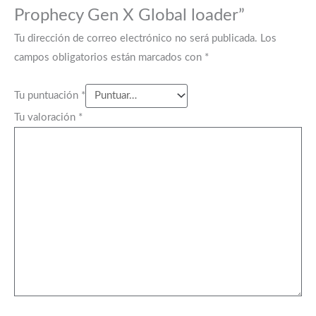
Prophecy Gen X Global loader”
Tu dirección de correo electrónico no será publicada.
Los
campos obligatorios están marcados con
*
Tu puntuación
*
Tu valoración
*