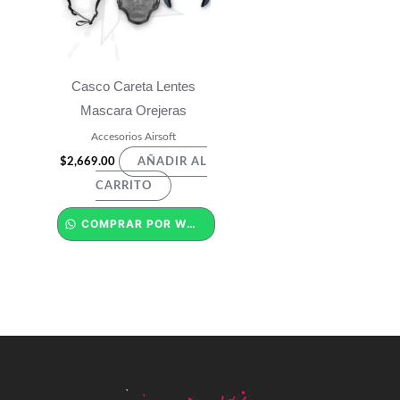
Casco Careta Lentes
Mascara Orejeras
Accesorios Airsoft
$
2,669.00
AÑADIR AL
CARRITO
COMPRAR POR WHATSAPP