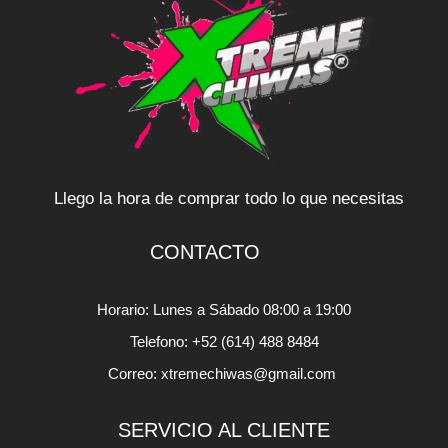
Llego la hora de comprar todo lo que necesitas
CONTACTO
Horario: Lunes a Sábado 08:00 a 19:00
Telefono: +52 (614) 488 8484
Correo: xtremechiwas@gmail.com
SERVICIO AL CLIENTE