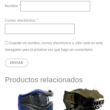
Nombre
*
Correo electrónico
*
Guardar mi nombre, correo electrónico y sitio web en este
navegador para la próxima vez que haga un comentario.
Productos relacionados