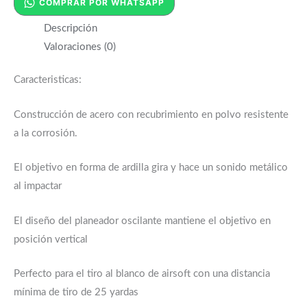
COMPRAR POR WHATSAPP
Descripción
Valoraciones (0)
Caracteristicas:
Construcción de acero con recubrimiento en polvo resistente
a la corrosión.
El objetivo en forma de ardilla gira y hace un sonido metálico
al impactar
El diseño del planeador oscilante mantiene el objetivo en
posición vertical
Perfecto para el tiro al blanco de airsoft con una distancia
mínima de tiro de 25 yardas