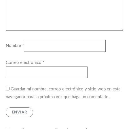
Nombre
*
Correo electrónico
*
Guardar mi nombre, correo electrónico y sitio web en este
navegador para la próxima vez que haga un comentario.