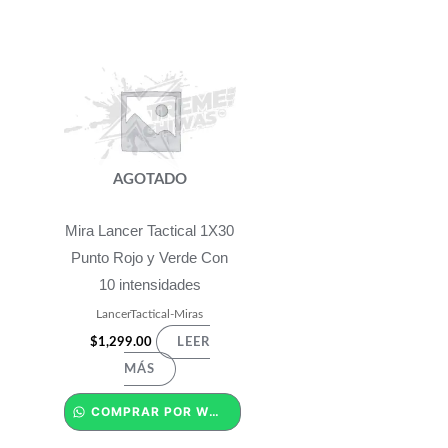
AGOTADO
Mira Lancer Tactical 1X30
Punto Rojo y Verde Con
10 intensidades
LancerTactical-Miras
$
1,299.00
LEER
MÁS
COMPRAR POR WHATSAPP