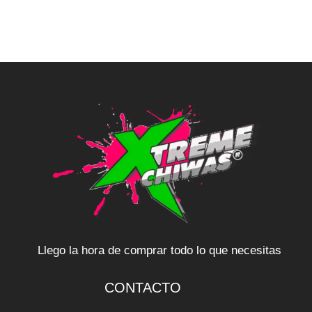
Llego la hora de comprar todo lo que necesitas
CONTACTO