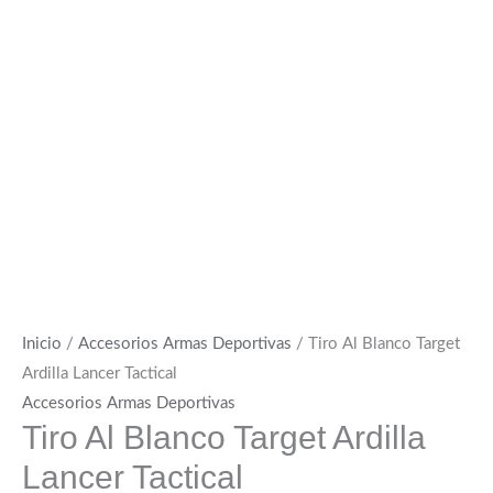
Inicio
/
Accesorios Armas Deportivas
/ Tiro Al Blanco Target
Ardilla Lancer Tactical
Accesorios Armas Deportivas
Tiro Al Blanco Target Ardilla
Lancer Tactical