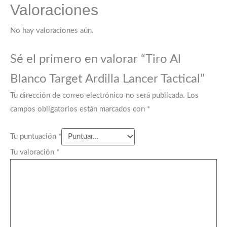
Valoraciones
No hay valoraciones aún.
Sé el primero en valorar “Tiro Al
Blanco Target Ardilla Lancer Tactical”
Tu dirección de correo electrónico no será publicada.
Los
campos obligatorios están marcados con
*
Tu puntuación
*
Tu valoración
*