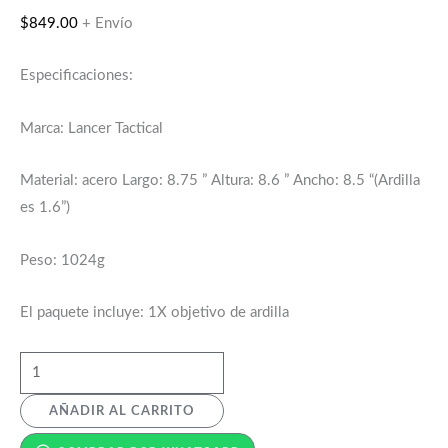
$
849.00
+ Envío
Especificaciones:
Marca: Lancer Tactical
Material: acero Largo: 8.75 ” Altura: 8.6 ” Ancho: 8.5 “(Ardilla
es 1.6”)
Peso: 1024g
El paquete incluye: 1X objetivo de ardilla
AÑADIR AL CARRITO