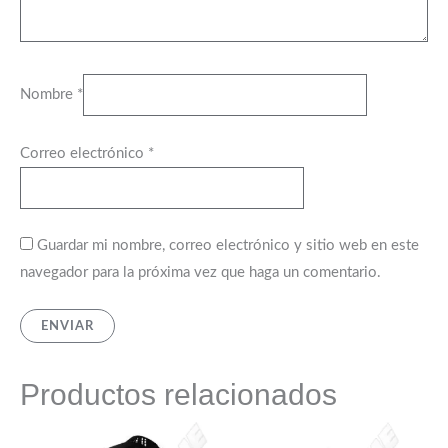
Nombre
*
Correo electrónico
*
Guardar mi nombre, correo electrónico y sitio web en este
navegador para la próxima vez que haga un comentario.
Productos relacionados