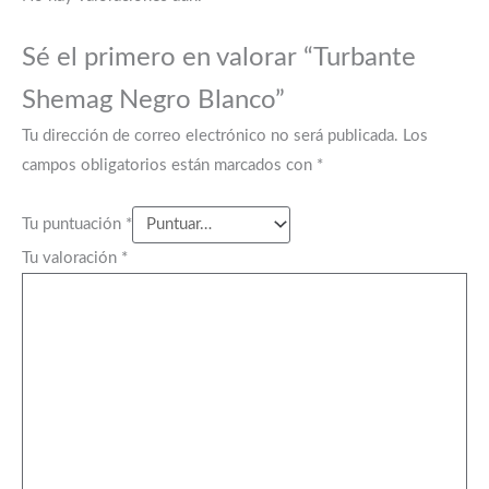
Sé el primero en valorar “Turbante
Shemag Negro Blanco”
Tu dirección de correo electrónico no será publicada.
Los
campos obligatorios están marcados con
*
Tu puntuación
*
Tu valoración
*