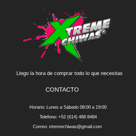
Llego la hora de comprar todo lo que necesitas
CONTACTO
Horario: Lunes a Sábado 08:00 a 19:00
Telefono: +52 (614) 488 8484
Correo: xtremechiwas@gmail.com