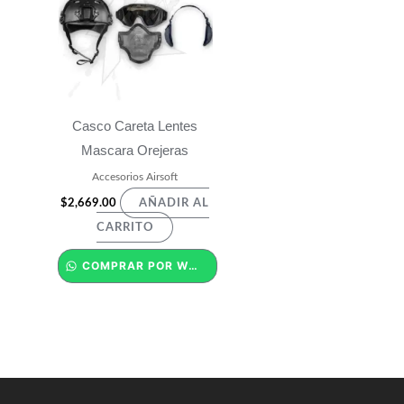
Casco Careta Lentes
Mascara Orejeras
Accesorios Airsoft
$
2,669.00
AÑADIR AL
CARRITO
COMPRAR POR WHATSAPP