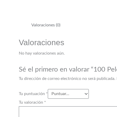
Valoraciones (0)
Valoraciones
No hay valoraciones aún.
Sé el primero en valorar “100 Pe
Tu dirección de correo electrónico no será publicada.
Tu puntuación
*
Tu valoración
*