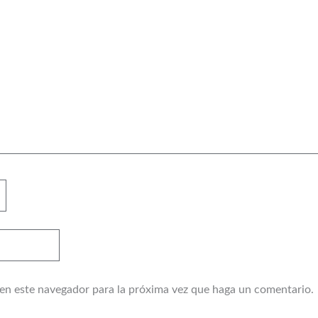
 en este navegador para la próxima vez que haga un comentario.