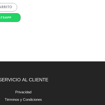
ARRITO
ATSAPP
SERVICIO AL CLIENTE
Privacidad
Términos y Condiciones