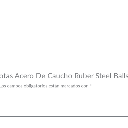
lotas Acero De Caucho Ruber Steel Balls
Los campos obligatorios están marcados con
*