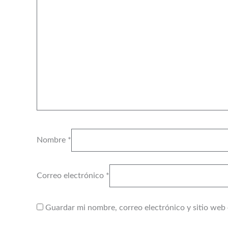
Nombre
*
Correo electrónico
*
Guardar mi nombre, correo electrónico y sitio web