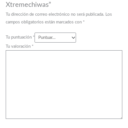
Xtremechiwas”
Tu dirección de correo electrónico no será publicada.
Los
campos obligatorios están marcados con
*
Tu puntuación
*
Tu valoración
*