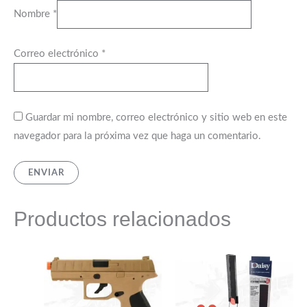
Nombre
*
Correo electrónico
*
Guardar mi nombre, correo electrónico y sitio web en este
navegador para la próxima vez que haga un comentario.
Productos relacionados