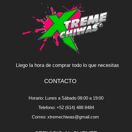
Llego la hora de comprar todo lo que necesitas
CONTACTO
Horario: Lunes a Sábado 08:00 a 19:00
Telefono: +52 (614) 488 8484
Correo: xtremechiwas@gmail.com