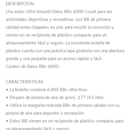
DESCRIPCION
Usa estos Ultra Smooth Daisy BBs 6000 Count para tus
actividades deportivas y recreativas. Los BB de primera
calidad están chapados en zinc para resistir la corrosión y
vienen en un recipiente de plástico compacto para un
almacenamiento fácil y seguro. La resistente botella de
plástico cuenta con una práctica tapa giratoria con una abertura
grande y una pequeña para un acceso rápido y fácil.
Conteo de Daisy BBs 6000:
CARACTERISTICAS
• La botella contiene 6.000 BBs ultra lisos
• Disparo de pistola de aire de acero .177 (4,5 mm)
• Utilice la margarita redonda BBs de primera calidad con su
pistola de aire para deportes y recreación
• Estos BB vienen en un recipiente de plástico compacto para
un almacenamiento fácil y seguro