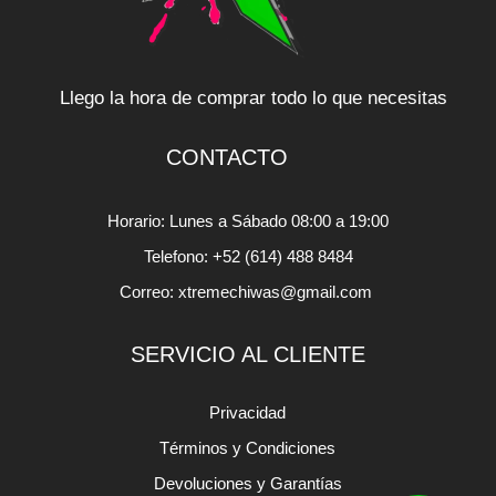
Llego la hora de comprar todo lo que necesitas
CONTACTO
Horario: Lunes a Sábado 08:00 a 19:00
Telefono: +52 (614) 488 8484
Correo: xtremechiwas@gmail.com
SERVICIO AL CLIENTE
Privacidad
Términos y Condiciones
Devoluciones y Garantías