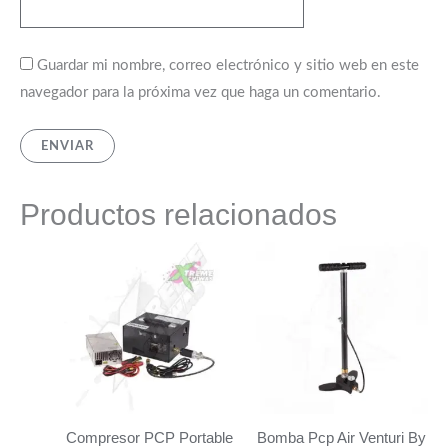
Guardar mi nombre, correo electrónico y sitio web en este
navegador para la próxima vez que haga un comentario.
Productos relacionados
Compresor PCP Portable
Bomba Pcp Air Venturi By