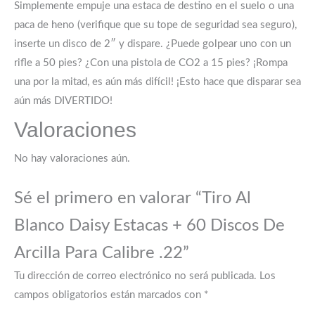
Simplemente empuje una estaca de destino en el suelo o una
paca de heno (verifique que su tope de seguridad sea seguro),
inserte un disco de 2″ y dispare. ¿Puede golpear uno con un
rifle a 50 pies? ¿Con una pistola de CO2 a 15 pies? ¡Rompa
una por la mitad, es aún más difícil! ¡Esto hace que disparar sea
aún más DIVERTIDO!
Valoraciones
No hay valoraciones aún.
Sé el primero en valorar “Tiro Al
Blanco Daisy Estacas + 60 Discos De
Arcilla Para Calibre .22”
Tu dirección de correo electrónico no será publicada.
Los
campos obligatorios están marcados con
*