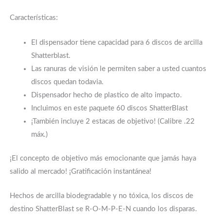
Características:
El dispensador tiene capacidad para 6 discos de arcilla
Shatterblast.
Las ranuras de visión le permiten saber a usted cuantos
discos quedan todavia.
Dispensador hecho de plastico de alto impacto.
Incluimos en este paquete 60 discos ShatterBlast
¡También incluye 2 estacas de objetivo! (Calibre .22
máx.)
¡El concepto de objetivo más emocionante que jamás haya
salido al mercado! ¡Gratificación instantánea!
Hechos de arcilla biodegradable y no tóxica, los discos de
destino ShatterBlast se R-O-M-P-E-N cuando los disparas.