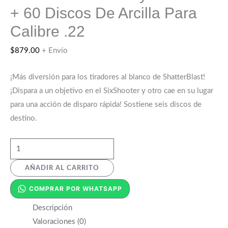
+ 60 Discos De Arcilla Para
Calibre .22
$
879.00
+ Envío
¡Más diversión para los tiradores al blanco de ShatterBlast!
¡Dispara a un objetivo en el SixShooter y otro cae en su lugar
para una acción de disparo rápida! Sostiene seis discos de
destino.
AÑADIR AL CARRITO
COMPRAR POR WHATSAPP
Descripción
Valoraciones (0)