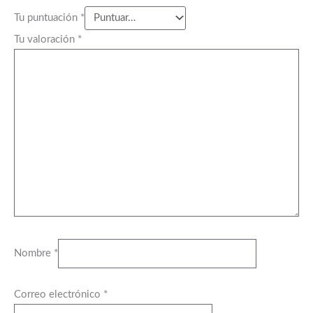
Tu puntuación
*
Tu valoración
*
Nombre
*
Correo electrónico
*