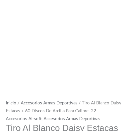
Inicio
/
Accesorios Armas Deportivas
/ Tiro Al Blanco Daisy
Estacas + 60 Discos De Arcilla Para Calibre .22
Accesorios Airsoft
,
Accesorios Armas Deportivas
Tiro Al Blanco Daisy Estacas