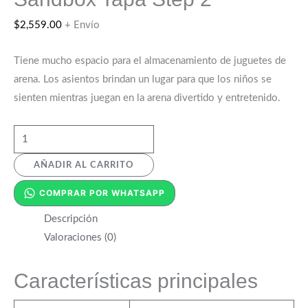
$
2,559.00
+ Envío
Tiene mucho espacio para el almacenamiento de juguetes de
arena. Los asientos brindan un lugar para que los niños se
sienten mientras juegan en la arena divertido y entretenido.
AÑADIR AL CARRITO
COMPRAR POR WHATSAPP
Descripción
Valoraciones (0)
Características principales