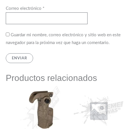
Correo electrónico
*
Guardar mi nombre, correo electrónico y sitio web en este
navegador para la próxima vez que haga un comentario.
Productos relacionados