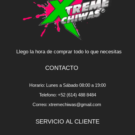
Llego la hora de comprar todo lo que necesitas
CONTACTO
Horario: Lunes a Sábado 08:00 a 19:00
Telefono: +52 (614) 488 8484
Correo: xtremechiwas@gmail.com
SERVICIO AL CLIENTE