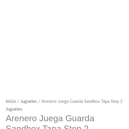
Inicio
/
Juguetes
/ Arenero Juega Guarda Sandbox Tapa Step 2
Juguetes
Arenero Juega Guarda
Sandbox Tapa Step 2