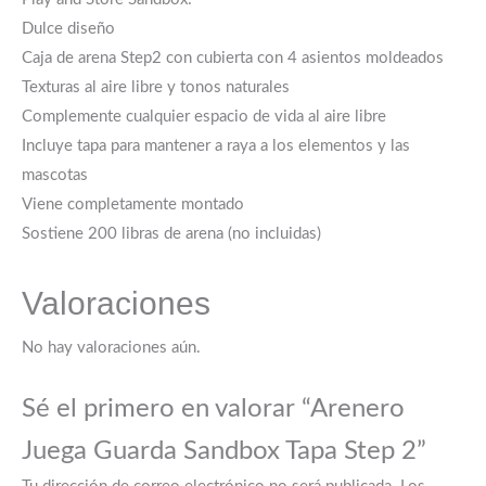
Dulce diseño
Caja de arena Step2 con cubierta con 4 asientos moldeados
Texturas al aire libre y tonos naturales
Complemente cualquier espacio de vida al aire libre
Incluye tapa para mantener a raya a los elementos y las
mascotas
Viene completamente montado
Sostiene 200 libras de arena (no incluidas)
Valoraciones
No hay valoraciones aún.
Sé el primero en valorar “Arenero
Juega Guarda Sandbox Tapa Step 2”