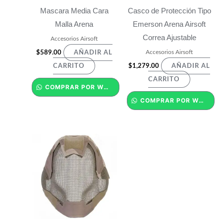
Mascara Media Cara
Casco de Protección Tipo
Malla Arena
Emerson Arena Airsoft
Correa Ajustable
Accesorios Airsoft
Accesorios Airsoft
$
589.00
AÑADIR AL
$
1,279.00
CARRITO
AÑADIR AL
CARRITO
COMPRAR POR WHATSAPP
COMPRAR POR WHATSAPP