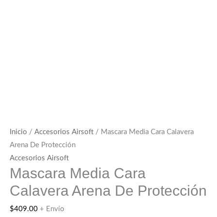
Inicio
/
Accesorios Airsoft
/ Mascara Media Cara Calavera
Arena De Protección
Accesorios Airsoft
Mascara Media Cara
Calavera Arena De Protección
$
409.00
+ Envío