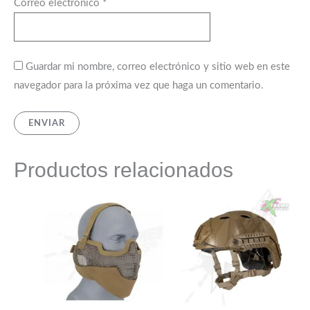
Correo electrónico
*
Guardar mi nombre, correo electrónico y sitio web en este
navegador para la próxima vez que haga un comentario.
Productos relacionados