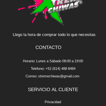
Llego la hora de comprar todo lo que necesitas
CONTACTO
Horario: Lunes a Sábado 08:00 a 19:00
Telefono: +52 (614) 488 8484
Correo: xtremechiwas@gmail.com
SERVICIO AL CLIENTE
Privacidad