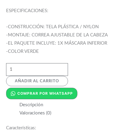
ESPECIFICACIONES:
-CONSTRUCCIÓN: TELA PLÁSTICA / NYLON
-MONTAJE: CORREA AJUSTABLE DE LA CABEZA
-EL PAQUETE INCLUYE: 1X MÁSCARA INFERIOR
-COLOR VERDE
AÑADIR AL CARRITO
COMPRAR POR WHATSAPP
Descripción
Valoraciones (0)
Características: