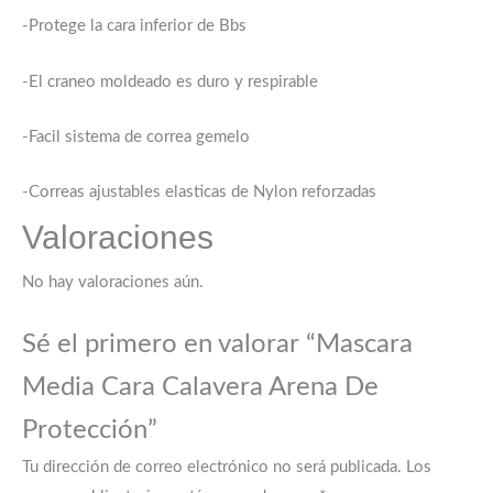
-Protege la cara inferior de Bbs
-El craneo moldeado es duro y respirable
-Facil sistema de correa gemelo
-Correas ajustables elasticas de Nylon reforzadas
Valoraciones
No hay valoraciones aún.
Sé el primero en valorar “Mascara
Media Cara Calavera Arena De
Protección”
Tu dirección de correo electrónico no será publicada.
Los