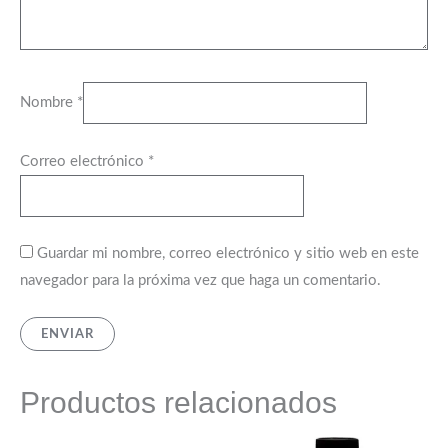
Nombre
*
Correo electrónico
*
Guardar mi nombre, correo electrónico y sitio web en este
navegador para la próxima vez que haga un comentario.
Productos relacionados