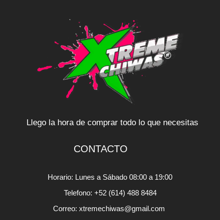
Llego la hora de comprar todo lo que necesitas
CONTACTO
Horario: Lunes a Sábado 08:00 a 19:00
Telefono: +52 (614) 488 8484
Correo: xtremechiwas@gmail.com