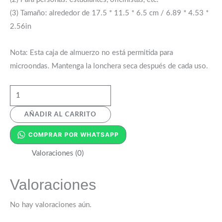
(3) Tamaño: alrededor de 17.5 * 11.5 * 6.5 cm / 6.89 * 4.53 *
2.56in
Nota: Esta caja de almuerzo no está permitida para
microondas. Mantenga la lonchera seca después de cada uso.
AÑADIR AL CARRITO
COMPRAR POR WHATSAPP
Valoraciones (0)
Valoraciones
No hay valoraciones aún.