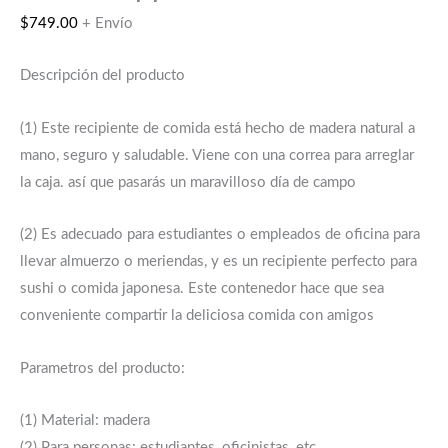
$
749.00
+ Envío
Descripción del producto
(1) Este recipiente de comida está hecho de madera natural a
mano, seguro y saludable. Viene con una correa para arreglar
la caja. así que pasarás un maravilloso día de campo
(2) Es adecuado para estudiantes o empleados de oficina para
llevar almuerzo o meriendas, y es un recipiente perfecto para
sushi o comida japonesa. Este contenedor hace que sea
conveniente compartir la deliciosa comida con amigos
Parametros del producto:
(1) Material: madera
(2) Para personas: estudiantes, oficinistas, etc.