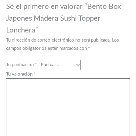
Sé el primero en valorar “Bento Box
Japones Madera Sushi Topper
Lonchera”
Tu dirección de correo electrónico no será publicada.
Los
campos obligatorios están marcados con
*
Tu puntuación
*
Tu valoración
*