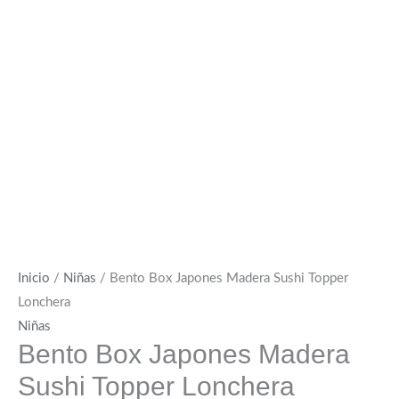
Inicio
/
Niñas
/ Bento Box Japones Madera Sushi Topper
Lonchera
Niñas
Bento Box Japones Madera
Sushi Topper Lonchera