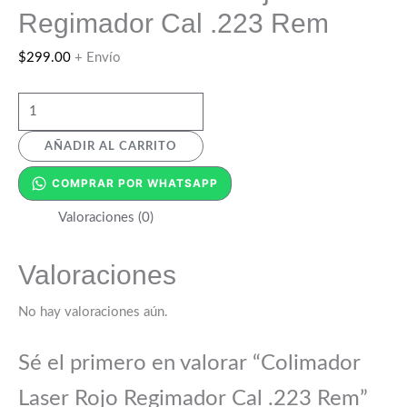
Regimador Cal .223 Rem
$
299.00
+ Envío
AÑADIR AL CARRITO
COMPRAR POR WHATSAPP
Valoraciones (0)
Valoraciones
No hay valoraciones aún.
Sé el primero en valorar “Colimador
Laser Rojo Regimador Cal .223 Rem”