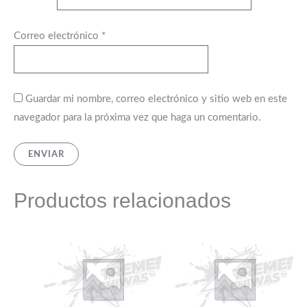
Correo electrónico
*
Guardar mi nombre, correo electrónico y sitio web en este
navegador para la próxima vez que haga un comentario.
Productos relacionados