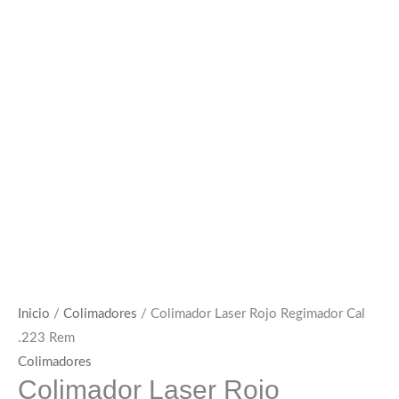
Inicio
/
Colimadores
/ Colimador Laser Rojo Regimador Cal
.223 Rem
Colimadores
Colimador Laser Rojo