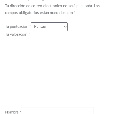
Tu dirección de correo electrónico no será publicada.
Los
campos obligatorios están marcados con
*
Tu puntuación
*
Tu valoración
*
Nombre
*