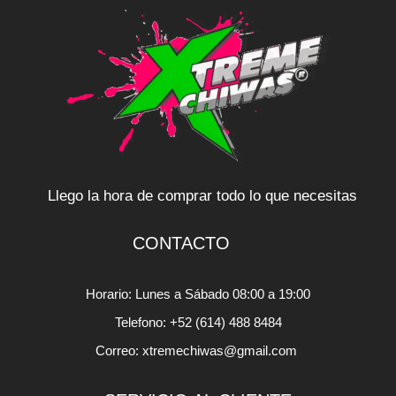
Llego la hora de comprar todo lo que necesitas
CONTACTO
Horario: Lunes a Sábado 08:00 a 19:00
Telefono: +52 (614) 488 8484
Correo: xtremechiwas@gmail.com