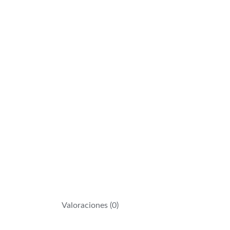
Valoraciones (0)