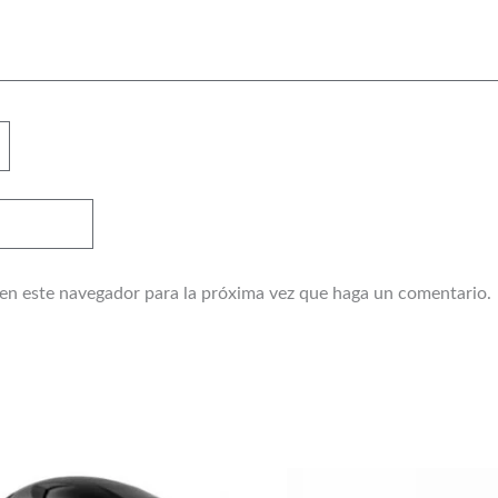
 en este navegador para la próxima vez que haga un comentario.