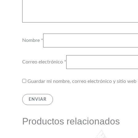
Nombre
*
Correo electrónico
*
Guardar mi nombre, correo electrónico y sitio web
Productos relacionados