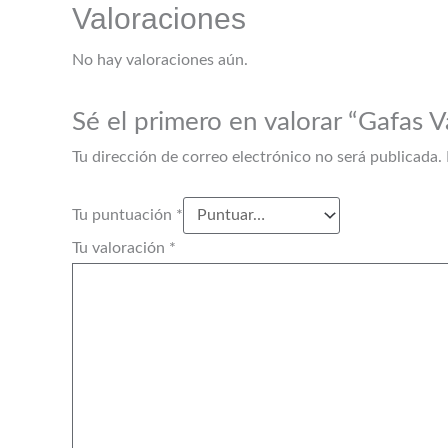
Valoraciones
No hay valoraciones aún.
Sé el primero en valorar “Gafas 
Tu dirección de correo electrónico no será publicada.
Tu puntuación
*
Tu valoración
*