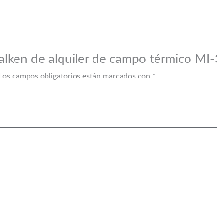
Valken de alquiler de campo térmico MI-
Los campos obligatorios están marcados con
*