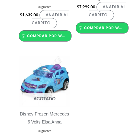
Juguetes
$
7,999.00
AÑADIR AL
$
1,639.00
AÑADIR AL
CARRITO
CARRITO
COMPRAR POR WHATSAPP
COMPRAR POR WHATSAPP
AGOTADO
Disney Frozen Mercedes
6 Volts Elsa Anna
Juguetes