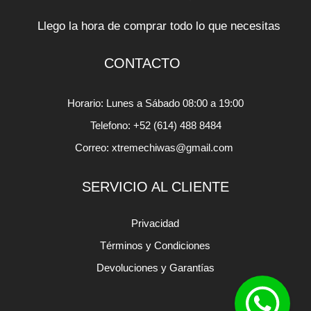
Llego la hora de comprar todo lo que necesitas
CONTACTO
Horario: Lunes a Sábado 08:00 a 19:00
Telefono: +52 (614) 488 8484
Correo: xtremechiwas@gmail.com
SERVICIO AL CLIENTE
Privacidad
Términos y Condiciones
Devoluciones y Garantías