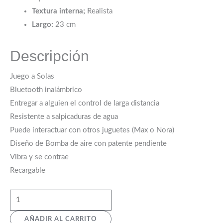
Textura interna;
Realista
Largo:
23 cm
Descripción
Juego a Solas
Bluetooth inalámbrico
Entregar a alguien el control de larga distancia
Resistente a salpicaduras de agua
Puede interactuar con otros juguetes (Max o Nora)
Diseño de Bomba de aire con patente pendiente
Vibra y se contrae
Recargable
AÑADIR AL CARRITO