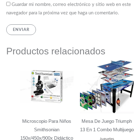
Guardar mi nombre, correo electrónico y sitio web en este
navegador para la próxima vez que haga un comentario.
Productos relacionados
Microscopio Para Niños
Mesa De Juego Triumph
Smithsonian
13 En 1 Combo Multijuego
150x/450x/900x Didáctico
Juguetes