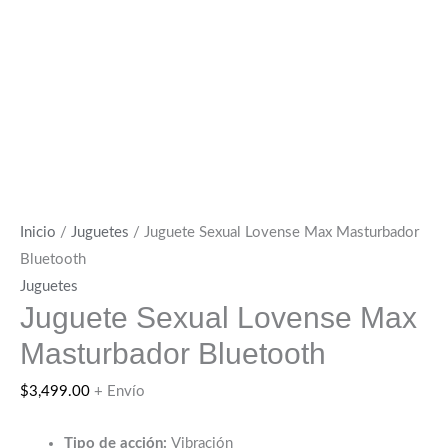
Inicio
/
Juguetes
/ Juguete Sexual Lovense Max Masturbador
Bluetooth
Juguetes
Juguete Sexual Lovense Max
Masturbador Bluetooth
$
3,499.00
+ Envío
Tipo de acción:
Vibración