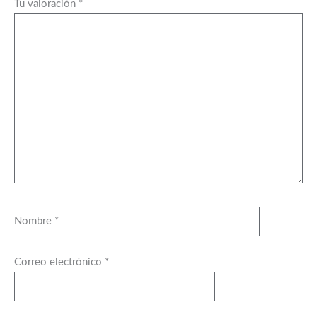
Tu valoración
*
Nombre
*
Correo electrónico
*