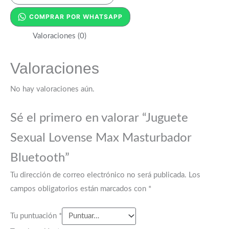
COMPRAR POR WHATSAPP
Valoraciones (0)
Valoraciones
No hay valoraciones aún.
Sé el primero en valorar “Juguete
Sexual Lovense Max Masturbador
Bluetooth”
Tu dirección de correo electrónico no será publicada.
Los
campos obligatorios están marcados con
*
Tu puntuación
*