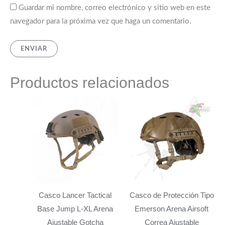
Guardar mi nombre, correo electrónico y sitio web en este
navegador para la próxima vez que haga un comentario.
Productos relacionados
Casco Lancer Tactical
Casco de Protección Tipo
Base Jump L-XL Arena
Emerson Arena Airsoft
Ajustable Gotcha
Correa Ajustable