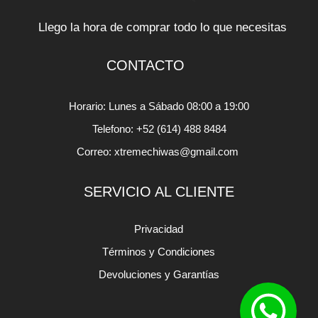
Llego la hora de comprar todo lo que necesitas
CONTACTO
Horario: Lunes a Sábado 08:00 a 19:00
Telefono: +52 (614) 488 8484
Correo: xtremechiwas@gmail.com
SERVICIO AL CLIENTE
Privacidad
Términos y Condiciones
Devoluciones y Garantías