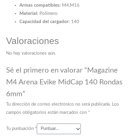
Armas compatibles:
M4,M16
Material:
Polímero
Capacidad del cargador:
140
Valoraciones
No hay valoraciones aún.
Sé el primero en valorar “Magazine
M4 Arena Evike MidCap 140 Rondas
6mm”
Tu dirección de correo electrónico no será publicada.
Los
campos obligatorios están marcados con
*
Tu puntuación
*