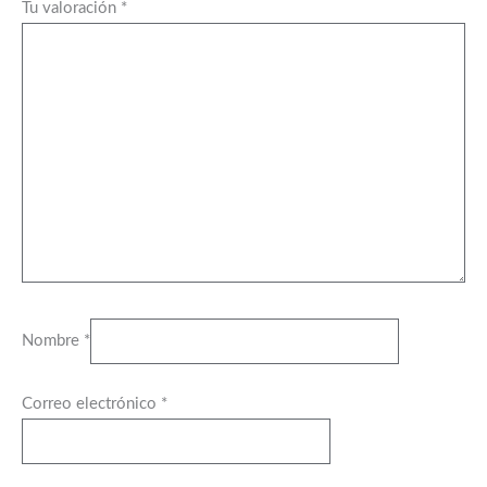
Tu valoración
*
Nombre
*
Correo electrónico
*