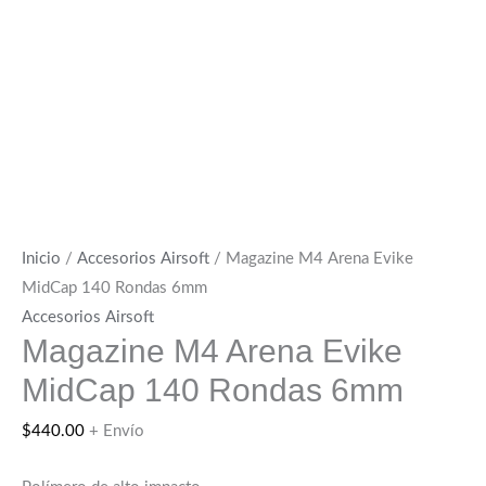
Inicio
/
Accesorios Airsoft
/ Magazine M4 Arena Evike
MidCap 140 Rondas 6mm
Accesorios Airsoft
Magazine M4 Arena Evike
MidCap 140 Rondas 6mm
$
440.00
+ Envío