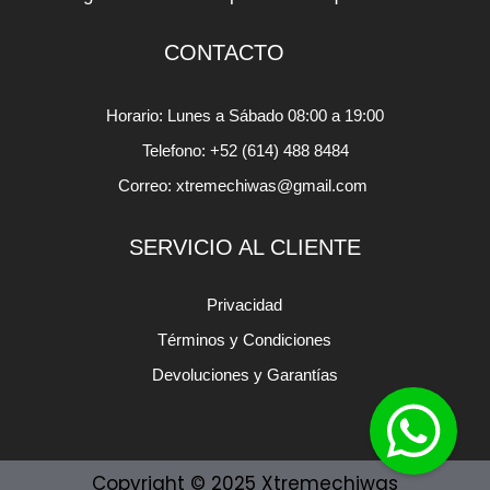
CONTACTO
Horario: Lunes a Sábado 08:00 a 19:00
Telefono: +52 (614) 488 8484
Correo: xtremechiwas@gmail.com
SERVICIO AL CLIENTE
Privacidad
Términos y Condiciones
Devoluciones y Garantías
Copyright © 2025 Xtremechiwas