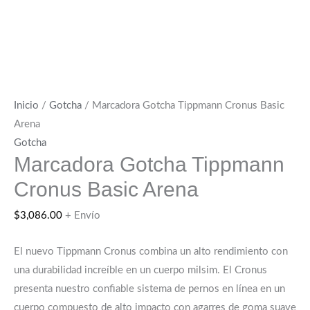
Inicio
/
Gotcha
/ Marcadora Gotcha Tippmann Cronus Basic
Arena
Gotcha
Marcadora Gotcha Tippmann
Cronus Basic Arena
$
3,086.00
+ Envío
El nuevo Tippmann Cronus combina un alto rendimiento con
una durabilidad increíble en un cuerpo milsim. El Cronus
presenta nuestro confiable sistema de pernos en línea en un
cuerpo compuesto de alto impacto con agarres de goma suave