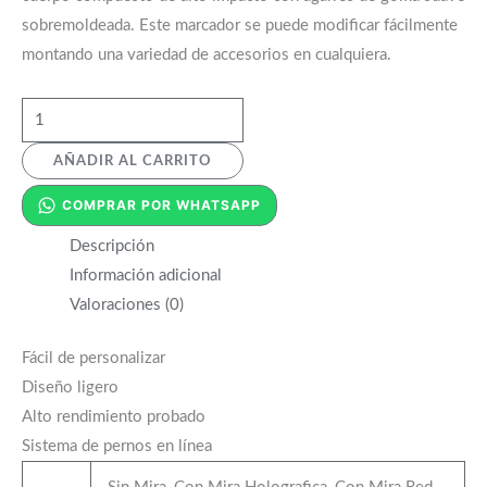
sobremoldeada. Este marcador se puede modificar fácilmente
montando una variedad de accesorios en cualquiera.
AÑADIR AL CARRITO
COMPRAR POR WHATSAPP
Descripción
Información adicional
Valoraciones (0)
Fácil de personalizar
Diseño ligero
Alto rendimiento probado
Sistema de pernos en línea