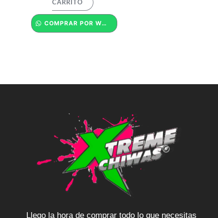
CARRITO
COMPRAR POR WHATSAPP
Llego la hora de comprar todo lo que necesitas