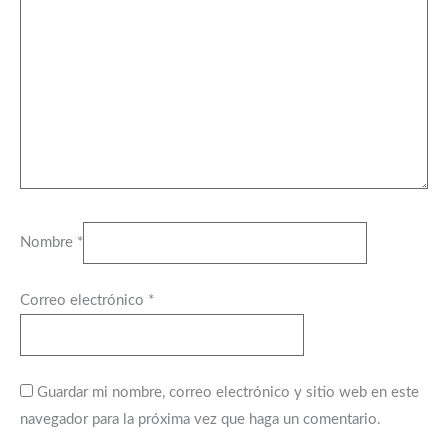
Nombre
*
Correo electrónico
*
Guardar mi nombre, correo electrónico y sitio web en este
navegador para la próxima vez que haga un comentario.