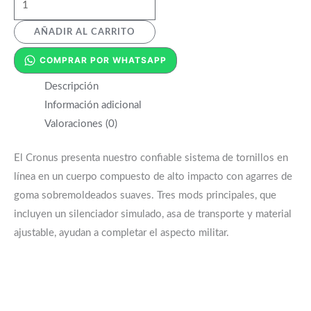
AÑADIR AL CARRITO
COMPRAR POR WHATSAPP
Descripción
Información adicional
Valoraciones (0)
El Cronus presenta nuestro confiable sistema de tornillos en
línea en un cuerpo compuesto de alto impacto con agarres de
goma sobremoldeados suaves. Tres mods principales, que
incluyen un silenciador simulado, asa de transporte y material
ajustable, ayudan a completar el aspecto militar.