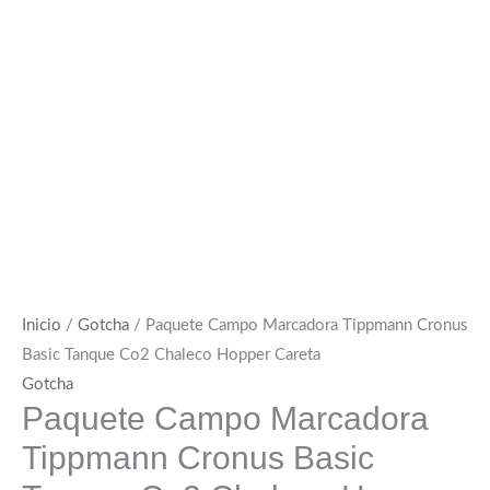
Inicio
/
Gotcha
/ Paquete Campo Marcadora Tippmann Cronus
Basic Tanque Co2 Chaleco Hopper Careta
Gotcha
Paquete Campo Marcadora
Tippmann Cronus Basic