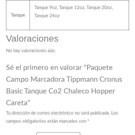
Tanque 9oz, Tanque 12oz, Tanque 20oz,
Tanque
Tanque 24oz
Valoraciones
No hay valoraciones aún.
Sé el primero en valorar “Paquete
Campo Marcadora Tippmann Cronus
Basic Tanque Co2 Chaleco Hopper
Careta”
Tu dirección de correo electrónico no será publicada.
Los
campos obligatorios están marcados con
*