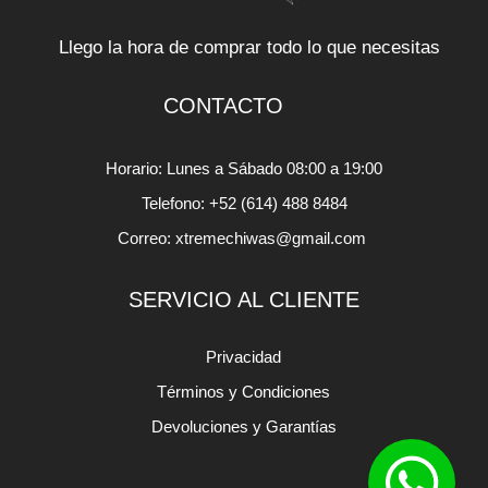
Llego la hora de comprar todo lo que necesitas
CONTACTO
Horario: Lunes a Sábado 08:00 a 19:00
Telefono: +52 (614) 488 8484
Correo: xtremechiwas@gmail.com
SERVICIO AL CLIENTE
Privacidad
Términos y Condiciones
Devoluciones y Garantías