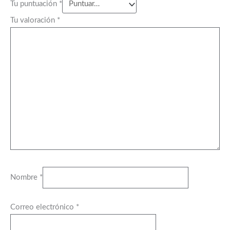
Tu puntuación
*
Tu valoración
*
Nombre
*
Correo electrónico
*