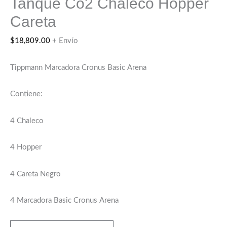
Tanque Co2 Chaleco Hopper
Careta
$
18,809.00
+ Envío
Tippmann Marcadora Cronus Basic Arena
Contiene:
4 Chaleco
4 Hopper
4 Careta Negro
4 Marcadora Basic Cronus Arena