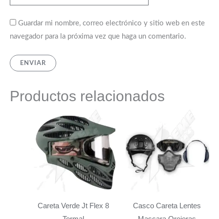
Guardar mi nombre, correo electrónico y sitio web en este
navegador para la próxima vez que haga un comentario.
Productos relacionados
Careta Verde Jt Flex 8
Casco Careta Lentes
Termal
Mascara Orejeras