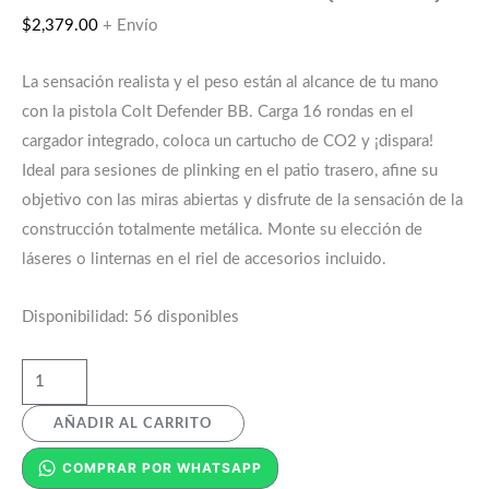
$
2,379.00
+ Envío
La sensación realista y el peso están al alcance de tu mano
con la pistola Colt Defender BB. Carga 16 rondas en el
cargador integrado, coloca un cartucho de CO2 y ¡dispara!
Ideal para sesiones de plinking en el patio trasero, afine su
objetivo con las miras abiertas y disfrute de la sensación de la
construcción totalmente metálica. Monte su elección de
láseres o linternas en el riel de accesorios incluido.
Disponibilidad:
56 disponibles
AÑADIR AL CARRITO
COMPRAR POR WHATSAPP