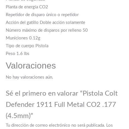
Planta de energía CO2
Repetidor de disparo único o repetidor
Acción del gatillo Doble acción solamente
Número máximo de disparos por relleno 50
Municiones 0.12g
Tipo de cuerpo Pistola
Peso 1.6 lbs
Valoraciones
No hay valoraciones aún.
Sé el primero en valorar “Pistola Colt
Defender 1911 Full Metal CO2 .177
(4.5mm)”
Tu dirección de correo electrónico no será publicada.
Los