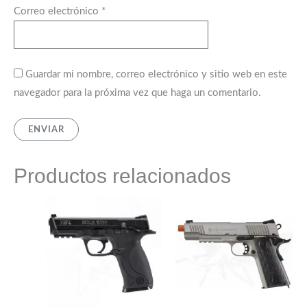
Correo electrónico
*
Guardar mi nombre, correo electrónico y sitio web en este
navegador para la próxima vez que haga un comentario.
Productos relacionados