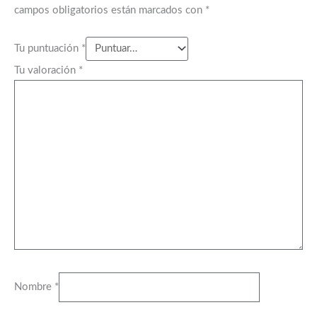
campos obligatorios están marcados con
*
Tu puntuación
*
Tu valoración
*
Nombre
*