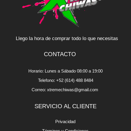
Llego la hora de comprar todo lo que necesitas
CONTACTO
Horario: Lunes a Sábado 08:00 a 19:00
Telefono: +52 (614) 488 8484
Correo: xtremechiwas@gmail.com
SERVICIO AL CLIENTE
Privacidad
Términos y Condiciones