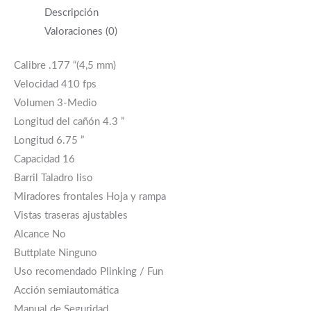
Descripción
Valoraciones (0)
Calibre .177 “(4,5 mm)
Velocidad 410 fps
Volumen 3-Medio
Longitud del cañón 4.3 ”
Longitud 6.75 ”
Capacidad 16
Barril Taladro liso
Miradores frontales Hoja y rampa
Vistas traseras ajustables
Alcance No
Buttplate Ninguno
Uso recomendado Plinking / Fun
Acción semiautomática
Manual de Seguridad