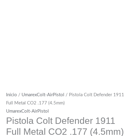
Inicio
/
UmarexColt-AirPistol
/ Pistola Colt Defender 1911
Full Metal CO2 .177 (4.5mm)
UmarexColt-AirPistol
Pistola Colt Defender 1911
Full Metal CO2 .177 (4.5mm)