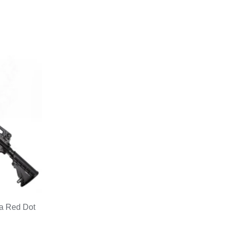
ra Red Dot