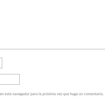
 en este navegador para la próxima vez que haga un comentario.