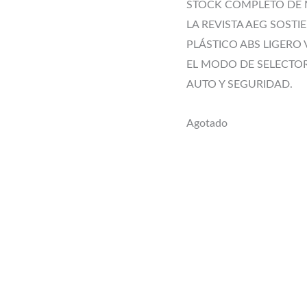
STOCK COMPLETO DE M
LA REVISTA AEG SOSTI
PLÁSTICO ABS LIGERO 
EL MODO DE SELECTOR
AUTO Y SEGURIDAD.
Agotado