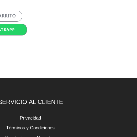
ARRITO
ATSAPP
SERVICIO AL CLIENTE
Privacidad
Términos y Condiciones