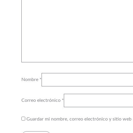
Nombre
*
Correo electrónico
*
Guardar mi nombre, correo electrónico y sitio web