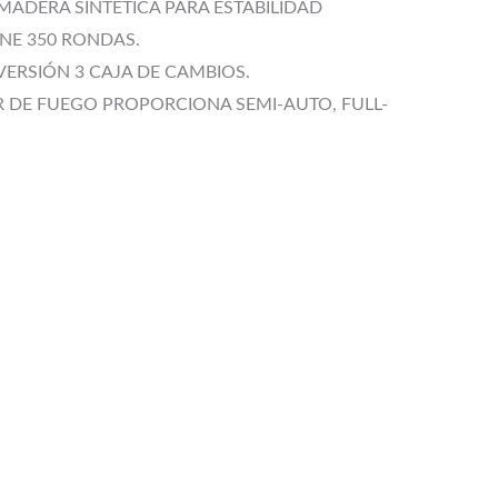
ADERA SINTÉTICA PARA ESTABILIDAD
ENE 350 RONDAS.
VERSIÓN 3 CAJA DE CAMBIOS.
 DE FUEGO PROPORCIONA SEMI-AUTO, FULL-