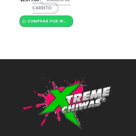
CARRITO
COMPRAR POR WHATSAPP