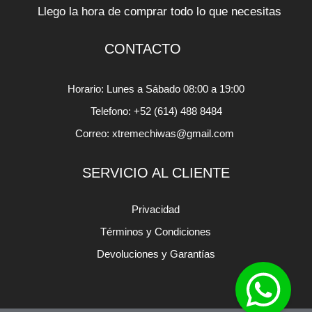
Llego la hora de comprar todo lo que necesitas
CONTACTO
Horario: Lunes a Sábado 08:00 a 19:00
Telefono: +52 (614) 488 8484
Correo: xtremechiwas@gmail.com
SERVICIO AL CLIENTE
Privacidad
Términos y Condiciones
Devoluciones y Garantías