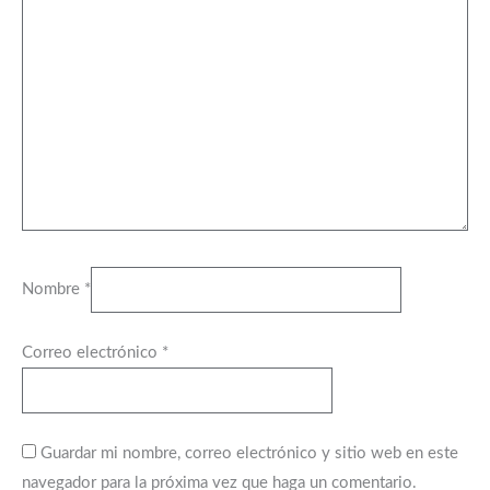
Nombre
*
Correo electrónico
*
Guardar mi nombre, correo electrónico y sitio web en este
navegador para la próxima vez que haga un comentario.