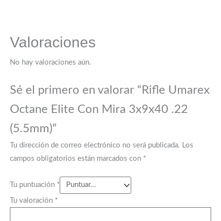
Valoraciones
No hay valoraciones aún.
Sé el primero en valorar “Rifle Umarex
Octane Elite Con Mira 3x9x40 .22
(5.5mm)”
Tu dirección de correo electrónico no será publicada.
Los
campos obligatorios están marcados con
*
Tu puntuación
*
Tu valoración
*