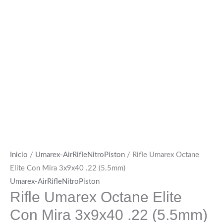
Inicio
/
Umarex-AirRifleNitroPiston
/ Rifle Umarex Octane
Elite Con Mira 3x9x40 .22 (5.5mm)
Umarex-AirRifleNitroPiston
Rifle Umarex Octane Elite
Con Mira 3x9x40 .22 (5.5mm)