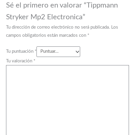
Sé el primero en valorar “Tippmann
Stryker Mp2 Electronica”
Tu dirección de correo electrónico no será publicada.
Los
campos obligatorios están marcados con
*
Tu puntuación
*
Tu valoración
*