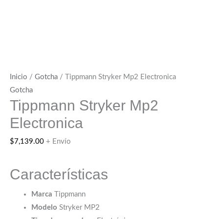
Inicio
/
Gotcha
/ Tippmann Stryker Mp2 Electronica
Gotcha
Tippmann Stryker Mp2
Electronica
$
7,139.00
+ Envío
Características
Marca
Tippmann
Modelo
Stryker MP2