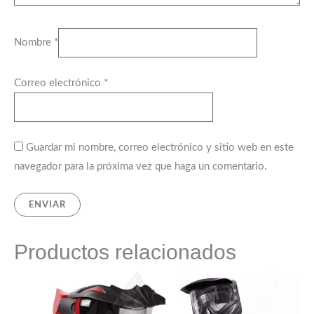
Nombre
*
Correo electrónico
*
Guardar mi nombre, correo electrónico y sitio web en este
navegador para la próxima vez que haga un comentario.
Productos relacionados