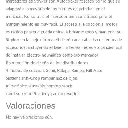
marcadores de Stryker son Autococker roscado por lo que se
adaptará a la mayoría de los barriles de paintball en el
mercado. No sólo es el marcador bien construido pero el
mantenimiento es muy fácil. El acceso a la cocción al motor
es rápido para que pueda entrar, lubricante todo y mantener su
Stryker en la mejor forma. El diseño adaptable hace cientos de
accesorios, incluyendo el láser, linternas, rieles y alcances fácil
de instalar. electro-neumático completo marcador
Bajo presión de diseño de los distribuidores
4 modos de cocción: Semi, Ráfaga, Rampa, Full Auto
Sistema anti-Chop romper haz de ojos
telescópico ajustable hombro stock
carril superior Picatinny para accesorios
Valoraciones
No hay valoraciones aún.