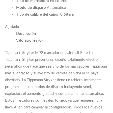
Tipo de marcadora
Electrónica
Modo de disparo
Automático
Tipo de calibre del cañon
0.68 mm
Agotado
Descripción
Valoraciones (0)
Tippmann Stryker MP2 marcador de paintball Elite La
Tippmann Stryker presenta un diseño totalmente electro
neumático que hace que sea uno de los marcadores Tippmann
más silencioso y suave tiro de carrete de válvula se haya
diseñado. La Tippmann Stryker tiene un tablero totalmente
programable con modos de disparo incluyendo semi,
explosión, el aumento gradual y completamente automático.
Estos marcadores son legales torneo, ya que requieren una
llave Allen para cambiar la configuración. Todos los nuevos