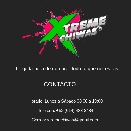
Llego la hora de comprar todo lo que necesitas
CONTACTO
Horario: Lunes a Sábado 08:00 a 19:00
Telefono: +52 (614) 488 8484
Correo: xtremechiwas@gmail.com